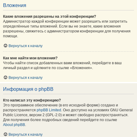
Вложения
Какие вложения разрешены на этой конференции?
Администратор каждой конференции может разрешить или запретить
определённые типы вложений. Если вы не знаете, какие вложения
разрешены, свяжитесь с администратором конференции для получения
помощи.
Вернуться к началу
Как мне найти мои вложения?
Чтобы найти список добавленных вами вложений, перейдите в ваш
личный раздел и щёлкните по ссылке «Вложения».
Вернуться к началу
Информация о phpBB
Кто написал эту конференцию?
Это программное обеспечение (в его исходной форме) создано и
распространяется
phpBB Limited
. Оно доступно на условиях GNU General
Public Licence, версии 2 (GPL-2.0) и может свободно распространяться.
Для получения более подробных сведений перейдите по ссылке
About phpBB
.
Вернуться к началу