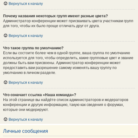
Вернуться к началу
Почему названия некоторых групп имеют разные цвета?
Администратор конференции может присваивать цвета участникам групп
для того, чтобы их было проще отличать друг от друга.
Вернуться к началу
Что такое группа по умолчанию?
Если вы состоите более чем в одной группе, ваша группа по умолчанию
используется для того, чтобы определить, какие групповые цвет и звание
должны быть вам присвоены. Администратор конференции может
предоставить вам разрешение самому изменять вашу группу по
умолчанию в личном разделе.
Вернуться к началу
Что означает ссылка «Наша команда»?
На этой странице вы найдёте список администраторов и модераторов
конференции и другую информацию, такую как сведения о форумах,
которые они модерируют.
Вернуться к началу
Личные сообщения