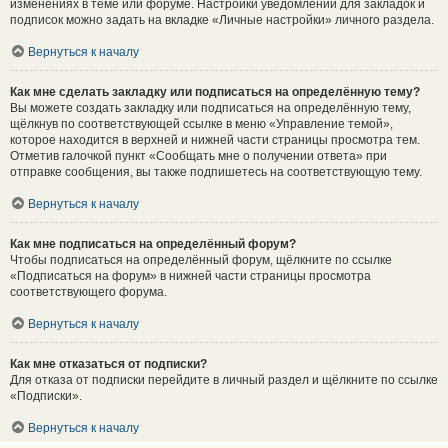
изменениях в теме или форуме. Настройки уведомлений для закладок и
подписок можно задать на вкладке «Личные настройки» личного раздела.
Вернуться к началу
Как мне сделать закладку или подписаться на определённую тему?
Вы можете создать закладку или подписаться на определённую тему,
щёлкнув по соответствующей ссылке в меню «Управление темой»,
которое находится в верхней и нижней части страницы просмотра тем.
Отметив галочкой пункт «Сообщать мне о получении ответа» при
отправке сообщения, вы также подпишетесь на соответствующую тему.
Вернуться к началу
Как мне подписаться на определённый форум?
Чтобы подписаться на определённый форум, щёлкните по ссылке
«Подписаться на форум» в нижней части страницы просмотра
соответствующего форума.
Вернуться к началу
Как мне отказаться от подписки?
Для отказа от подписки перейдите в личный раздел и щёлкните по ссылке
«Подписки».
Вернуться к началу