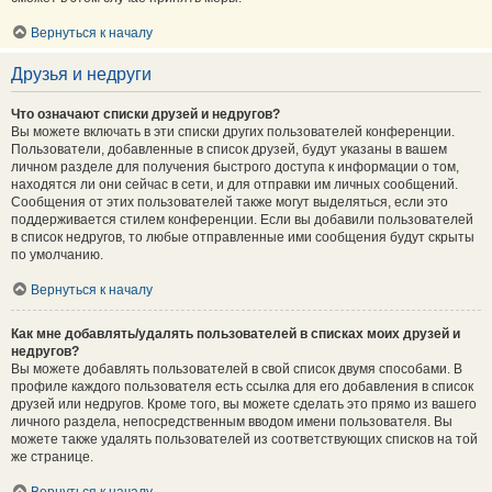
Вернуться к началу
Друзья и недруги
Что означают списки друзей и недругов?
Вы можете включать в эти списки других пользователей конференции.
Пользователи, добавленные в список друзей, будут указаны в вашем
личном разделе для получения быстрого доступа к информации о том,
находятся ли они сейчас в сети, и для отправки им личных сообщений.
Сообщения от этих пользователей также могут выделяться, если это
поддерживается стилем конференции. Если вы добавили пользователей
в список недругов, то любые отправленные ими сообщения будут скрыты
по умолчанию.
Вернуться к началу
Как мне добавлять/удалять пользователей в списках моих друзей и
недругов?
Вы можете добавлять пользователей в свой список двумя способами. В
профиле каждого пользователя есть ссылка для его добавления в список
друзей или недругов. Кроме того, вы можете сделать это прямо из вашего
личного раздела, непосредственным вводом имени пользователя. Вы
можете также удалять пользователей из соответствующих списков на той
же странице.