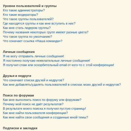
Уровни пользователей и группы
Кто такие администраторы?
Кто такие модераторы?
Что такое группы пользователей?
Где находятся группы и как мне вступить в них?
Как мне стать лидером группы?
Почему названия некоторых групп имеют разные цвета?
Что такое группа по умолчанию?
Что означает ссылка «Наша команда»?
Личные сообщения
Я не могу отправить личные сообщения!
Я постоянно получаю нежелательные личные сообщения!
Я получил спам или оскорбительный email от кого-то с этой конференции!
Друзья и недруги
Что означают списки друзей и недругов?
Как мне добавлять/удалять пользователей в списках моих друзей и недругов?
Поиск по форумам
Как мне выполнить поиск по форуму или форумам?
Почему мой поиск не даёт результатов?
В результате моего поиска я получил пустую страницу!
Как мне найти пользователя конференции?
Как мне найти свои сообщения и созданные мной темы?
Подписки и закладки