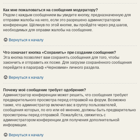
Как мне пожаловаться на сообщения модератору?
Рядом с каждым сообщением вы увидите кнопку, предназначенную для
отправки жалобы на него, если это разрешено администратором
конференции. Щёлкнув по этой кнопке, вы пройдёте через ряд шагов,
необходимых для оправки жалобы на сообщение.
Вернуться к началу
Что означает кнопка «Сохранить» при создании сообщения?
Эта кнопка позволяет вам сохранять сообщения для того, чтобы
закончить и отправить их позже. Для загрузки сохранённого сообщения
перейдите в параграф «Черновики» личного раздела.
Вернуться к началу
Почему моё сообщение требует одобрения?
Администратор конференции может решить, что сообщения требуют
предварительного просмотра перед отправкой на форум. Возможно
также, что администратор включил вас в группу пользователей,
сообщения которых, по его или её мнению, должны быть предварительно
просмотрены перед отправкой. Пожалуйста, свяжитесь с
администратором конференции для получения дополнительной
информации.
Вернуться к началу