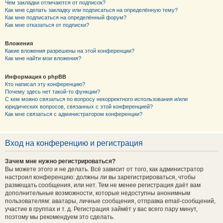
Чем закладки отличаются от подписок?
Как мне сделать закладку или подписаться на определённую тему?
Как мне подписаться на определённый форум?
Как мне отказаться от подписки?
Вложения
Какие вложения разрешены на этой конференции?
Как мне найти мои вложения?
Информация о phpBB
Кто написал эту конференцию?
Почему здесь нет такой-то функции?
С кем можно связаться по вопросу некорректного использования и/или
юридических вопросов, связанных с этой конференцией?
Как мне связаться с администратором конференции?
Вход на конференцию и регистрация
Зачем мне нужно регистрироваться?
Вы можете этого и не делать. Всё зависит от того, как администратор
настроил конференцию: должны ли вы зарегистрироваться, чтобы
размещать сообщения, или нет. Тем не менее регистрация даёт вам
дополнительные возможности, которые недоступны анонимным
пользователям: аватары, личные сообщения, отправка email-сообщений,
участие в группах и т. д. Регистрация займёт у вас всего пару минут,
поэтому мы рекомендуем это сделать.