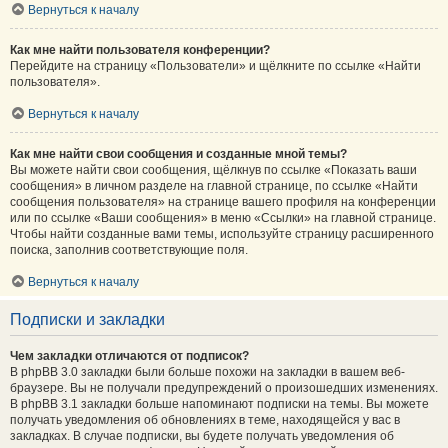
Вернуться к началу
Как мне найти пользователя конференции?
Перейдите на страницу «Пользователи» и щёлкните по ссылке «Найти
пользователя».
Вернуться к началу
Как мне найти свои сообщения и созданные мной темы?
Вы можете найти свои сообщения, щёлкнув по ссылке «Показать ваши
сообщения» в личном разделе на главной странице, по ссылке «Найти
сообщения пользователя» на странице вашего профиля на конференции
или по ссылке «Ваши сообщения» в меню «Ссылки» на главной странице.
Чтобы найти созданные вами темы, используйте страницу расширенного
поиска, заполнив соответствующие поля.
Вернуться к началу
Подписки и закладки
Чем закладки отличаются от подписок?
В phpBB 3.0 закладки были больше похожи на закладки в вашем веб-
браузере. Вы не получали предупреждений о произошедших изменениях.
В phpBB 3.1 закладки больше напоминают подписки на темы. Вы можете
получать уведомления об обновлениях в теме, находящейся у вас в
закладках. В случае подписки, вы будете получать уведомления об