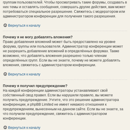
группам пользователей. Чтобы просматривать такие форумы, создавать в
них темы и оставлять сообщения, совершать другие действия, вам может
потребоваться специальное разрешение. Свяжитесь с модератором или
администратором конференции для получения такого разрешения.
Вернуться к началу
Почему я не могу добавлять вложения?
Право добавления вложений может быть предоставлено на уровне
форума, группы или пользователя. Администратор конференции может
не разрешить добавление вложений в определённых форумах. Также
возможно, что добавлять вложения разрешено только членам
определённых групп. Если вы не знаете, почему не можете добавлять
вложения, свяжитесь с администратором конференции.
Вернуться к началу
Почему я получил предупреждение?
На каждой конференции администраторы устанавливают свой
собственный свод правил. Если вы нарушили правило, вы можете
получить предупреждение. Учтите, что это решение администратора
конференции, и phpBB Limited не имеет никакого отношения к
предупреждениям, вынесенным на данном сайте. Если вы не знаете, за
что получили предупреждение, свяжитесь с администратором
конференции.
Вернуться к началу