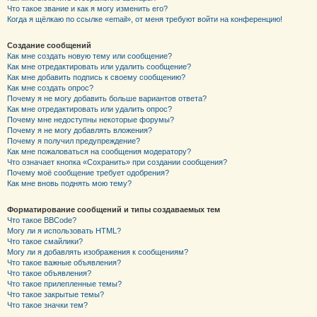
Что такое звание и как я могу изменить его?
Когда я щёлкаю по ссылке «email», от меня требуют войти на конференцию!
Создание сообщений
Как мне создать новую тему или сообщение?
Как мне отредактировать или удалить сообщение?
Как мне добавить подпись к своему сообщению?
Как мне создать опрос?
Почему я не могу добавить больше вариантов ответа?
Как мне отредактировать или удалить опрос?
Почему мне недоступны некоторые форумы?
Почему я не могу добавлять вложения?
Почему я получил предупреждение?
Как мне пожаловаться на сообщения модератору?
Что означает кнопка «Сохранить» при создании сообщения?
Почему моё сообщение требует одобрения?
Как мне вновь поднять мою тему?
Форматирование сообщений и типы создаваемых тем
Что такое BBCode?
Могу ли я использовать HTML?
Что такое смайлики?
Могу ли я добавлять изображения к сообщениям?
Что такое важные объявления?
Что такое объявления?
Что такое прилепленные темы?
Что такое закрытые темы?
Что такое значки тем?