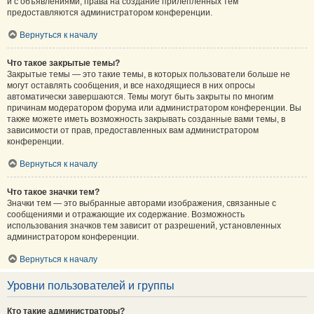
и с объявлениями, права на создание прилепленных тем
предоставляются администратором конференции.
Вернуться к началу
Что такое закрытые темы?
Закрытые темы — это такие темы, в которых пользователи больше не
могут оставлять сообщения, и все находящиеся в них опросы
автоматически завершаются. Темы могут быть закрыты по многим
причинам модератором форума или администратором конференции. Вы
также можете иметь возможность закрывать созданные вами темы, в
зависимости от прав, предоставленных вам администратором
конференции.
Вернуться к началу
Что такое значки тем?
Значки тем — это выбранные авторами изображения, связанные с
сообщениями и отражающие их содержание. Возможность
использования значков тем зависит от разрешений, установленных
администратором конференции.
Вернуться к началу
Уровни пользователей и группы
Кто такие администраторы?