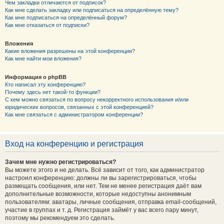
Чем закладки отличаются от подписок?
Как мне сделать закладку или подписаться на определённую тему?
Как мне подписаться на определённый форум?
Как мне отказаться от подписки?
Вложения
Какие вложения разрешены на этой конференции?
Как мне найти мои вложения?
Информация о phpBB
Кто написал эту конференцию?
Почему здесь нет такой-то функции?
С кем можно связаться по вопросу некорректного использования и/или
юридических вопросов, связанных с этой конференцией?
Как мне связаться с администратором конференции?
Вход на конференцию и регистрация
Зачем мне нужно регистрироваться?
Вы можете этого и не делать. Всё зависит от того, как администратор
настроил конференцию: должны ли вы зарегистрироваться, чтобы
размещать сообщения, или нет. Тем не менее регистрация даёт вам
дополнительные возможности, которые недоступны анонимным
пользователям: аватары, личные сообщения, отправка email-сообщений,
участие в группах и т. д. Регистрация займёт у вас всего пару минут,
поэтому мы рекомендуем это сделать.