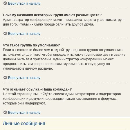
Вернуться к началу
Почему названия некоторых групп имеют разные цвета?
Администратор конференции может присваивать цвета участникам групп
для того, чтобы их было проще отличать друг от друга.
Вернуться к началу
Что такое группа по умолчанию?
Если вы состоите более чем в одной группе, ваша группа по умолчанию
используется для того, чтобы определить, какие групповые цвет и звание
должны быть вам присвоены. Администратор конференции может
предоставить вам разрешение самому изменять вашу группу по
умолчанию в личном разделе.
Вернуться к началу
Что означает ссылка «Наша команда»?
На этой странице вы найдёте список администраторов и модераторов
конференции и другую информацию, такую как сведения о форумах,
которые они модерируют.
Вернуться к началу
Личные сообщения