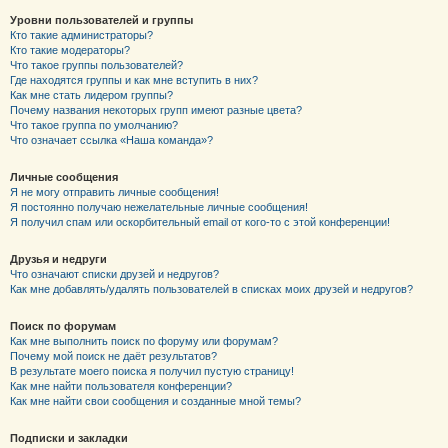
Уровни пользователей и группы
Кто такие администраторы?
Кто такие модераторы?
Что такое группы пользователей?
Где находятся группы и как мне вступить в них?
Как мне стать лидером группы?
Почему названия некоторых групп имеют разные цвета?
Что такое группа по умолчанию?
Что означает ссылка «Наша команда»?
Личные сообщения
Я не могу отправить личные сообщения!
Я постоянно получаю нежелательные личные сообщения!
Я получил спам или оскорбительный email от кого-то с этой конференции!
Друзья и недруги
Что означают списки друзей и недругов?
Как мне добавлять/удалять пользователей в списках моих друзей и недругов?
Поиск по форумам
Как мне выполнить поиск по форуму или форумам?
Почему мой поиск не даёт результатов?
В результате моего поиска я получил пустую страницу!
Как мне найти пользователя конференции?
Как мне найти свои сообщения и созданные мной темы?
Подписки и закладки