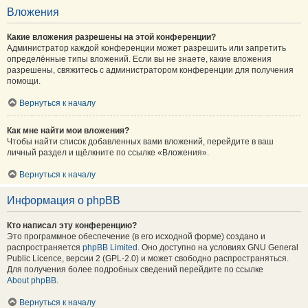
Вложения
Какие вложения разрешены на этой конференции?
Администратор каждой конференции может разрешить или запретить
определённые типы вложений. Если вы не знаете, какие вложения
разрешены, свяжитесь с администратором конференции для получения
помощи.
Вернуться к началу
Как мне найти мои вложения?
Чтобы найти список добавленных вами вложений, перейдите в ваш
личный раздел и щёлкните по ссылке «Вложения».
Вернуться к началу
Информация о phpBB
Кто написал эту конференцию?
Это программное обеспечение (в его исходной форме) создано и
распространяется
phpBB Limited
. Оно доступно на условиях GNU General
Public Licence, версии 2 (GPL-2.0) и может свободно распространяться.
Для получения более подробных сведений перейдите по ссылке
About phpBB
.
Вернуться к началу