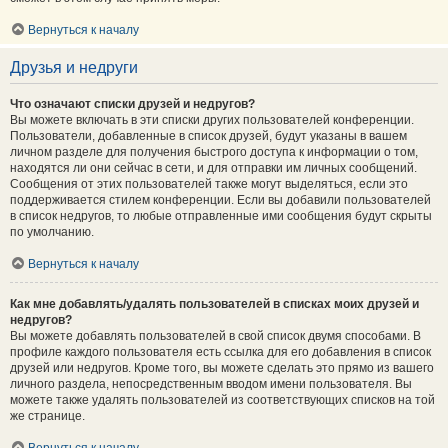
Вернуться к началу
Друзья и недруги
Что означают списки друзей и недругов?
Вы можете включать в эти списки других пользователей конференции.
Пользователи, добавленные в список друзей, будут указаны в вашем
личном разделе для получения быстрого доступа к информации о том,
находятся ли они сейчас в сети, и для отправки им личных сообщений.
Сообщения от этих пользователей также могут выделяться, если это
поддерживается стилем конференции. Если вы добавили пользователей
в список недругов, то любые отправленные ими сообщения будут скрыты
по умолчанию.
Вернуться к началу
Как мне добавлять/удалять пользователей в списках моих друзей и
недругов?
Вы можете добавлять пользователей в свой список двумя способами. В
профиле каждого пользователя есть ссылка для его добавления в список
друзей или недругов. Кроме того, вы можете сделать это прямо из вашего
личного раздела, непосредственным вводом имени пользователя. Вы
можете также удалять пользователей из соответствующих списков на той
же странице.