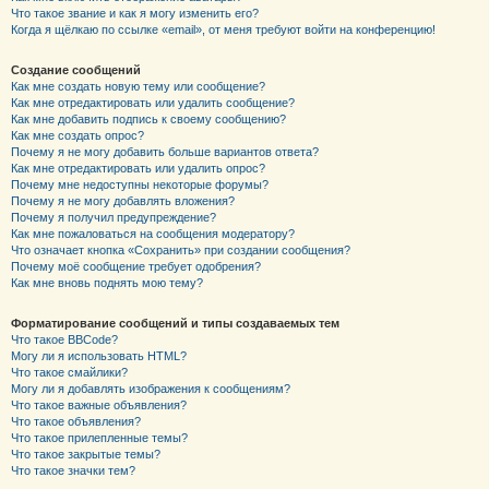
Что такое звание и как я могу изменить его?
Когда я щёлкаю по ссылке «email», от меня требуют войти на конференцию!
Создание сообщений
Как мне создать новую тему или сообщение?
Как мне отредактировать или удалить сообщение?
Как мне добавить подпись к своему сообщению?
Как мне создать опрос?
Почему я не могу добавить больше вариантов ответа?
Как мне отредактировать или удалить опрос?
Почему мне недоступны некоторые форумы?
Почему я не могу добавлять вложения?
Почему я получил предупреждение?
Как мне пожаловаться на сообщения модератору?
Что означает кнопка «Сохранить» при создании сообщения?
Почему моё сообщение требует одобрения?
Как мне вновь поднять мою тему?
Форматирование сообщений и типы создаваемых тем
Что такое BBCode?
Могу ли я использовать HTML?
Что такое смайлики?
Могу ли я добавлять изображения к сообщениям?
Что такое важные объявления?
Что такое объявления?
Что такое прилепленные темы?
Что такое закрытые темы?
Что такое значки тем?