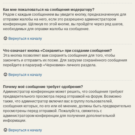
Как мне пожаловаться на сообщения модератору?
Рядом с каждым сообщением вы увидите кнопку, предназначенную для
отправки жалобы на него, если это разрешено администратором
конференции. Щёлкнув по этой кнопке, вы пройдёте через ряд шагов,
необходимых для оправки жалобы на сообщение.
Вернуться к началу
Что означает кнопка «Сохранить» при создании сообщения?
Эта кнопка позволяет вам сохранять сообщения для того, чтобы
закончить и отправить их позже. Для загрузки сохранённого сообщения
перейдите в параграф «Черновики» личного раздела.
Вернуться к началу
Почему моё сообщение требует одобрения?
Администратор конференции может решить, что сообщения требуют
предварительного просмотра перед отправкой на форум. Возможно
также, что администратор включил вас в группу пользователей,
сообщения которых, по его или её мнению, должны быть предварительно
просмотрены перед отправкой. Пожалуйста, свяжитесь с
администратором конференции для получения дополнительной
информации.
Вернуться к началу