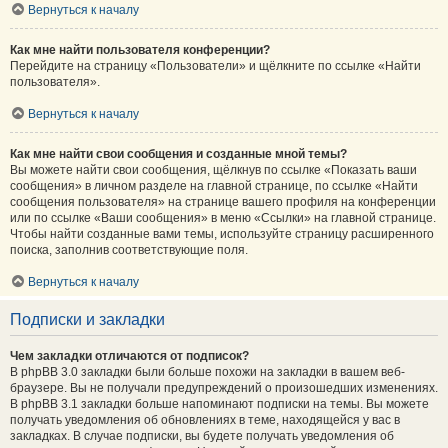
Вернуться к началу
Как мне найти пользователя конференции?
Перейдите на страницу «Пользователи» и щёлкните по ссылке «Найти
пользователя».
Вернуться к началу
Как мне найти свои сообщения и созданные мной темы?
Вы можете найти свои сообщения, щёлкнув по ссылке «Показать ваши
сообщения» в личном разделе на главной странице, по ссылке «Найти
сообщения пользователя» на странице вашего профиля на конференции
или по ссылке «Ваши сообщения» в меню «Ссылки» на главной странице.
Чтобы найти созданные вами темы, используйте страницу расширенного
поиска, заполнив соответствующие поля.
Вернуться к началу
Подписки и закладки
Чем закладки отличаются от подписок?
В phpBB 3.0 закладки были больше похожи на закладки в вашем веб-
браузере. Вы не получали предупреждений о произошедших изменениях.
В phpBB 3.1 закладки больше напоминают подписки на темы. Вы можете
получать уведомления об обновлениях в теме, находящейся у вас в
закладках. В случае подписки, вы будете получать уведомления об