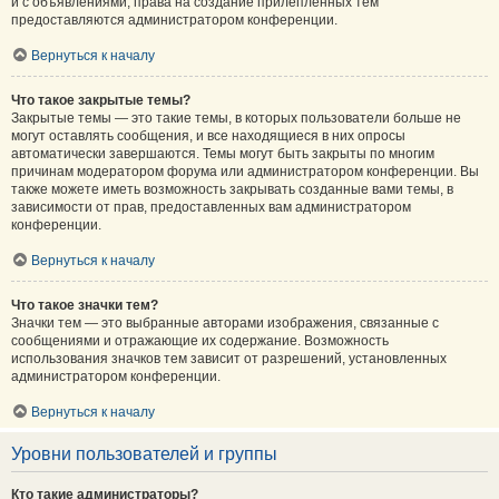
и с объявлениями, права на создание прилепленных тем
предоставляются администратором конференции.
Вернуться к началу
Что такое закрытые темы?
Закрытые темы — это такие темы, в которых пользователи больше не
могут оставлять сообщения, и все находящиеся в них опросы
автоматически завершаются. Темы могут быть закрыты по многим
причинам модератором форума или администратором конференции. Вы
также можете иметь возможность закрывать созданные вами темы, в
зависимости от прав, предоставленных вам администратором
конференции.
Вернуться к началу
Что такое значки тем?
Значки тем — это выбранные авторами изображения, связанные с
сообщениями и отражающие их содержание. Возможность
использования значков тем зависит от разрешений, установленных
администратором конференции.
Вернуться к началу
Уровни пользователей и группы
Кто такие администраторы?