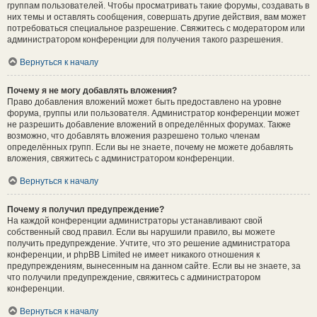
группам пользователей. Чтобы просматривать такие форумы, создавать в
них темы и оставлять сообщения, совершать другие действия, вам может
потребоваться специальное разрешение. Свяжитесь с модератором или
администратором конференции для получения такого разрешения.
Вернуться к началу
Почему я не могу добавлять вложения?
Право добавления вложений может быть предоставлено на уровне
форума, группы или пользователя. Администратор конференции может
не разрешить добавление вложений в определённых форумах. Также
возможно, что добавлять вложения разрешено только членам
определённых групп. Если вы не знаете, почему не можете добавлять
вложения, свяжитесь с администратором конференции.
Вернуться к началу
Почему я получил предупреждение?
На каждой конференции администраторы устанавливают свой
собственный свод правил. Если вы нарушили правило, вы можете
получить предупреждение. Учтите, что это решение администратора
конференции, и phpBB Limited не имеет никакого отношения к
предупреждениям, вынесенным на данном сайте. Если вы не знаете, за
что получили предупреждение, свяжитесь с администратором
конференции.
Вернуться к началу