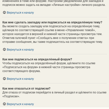
изменениях в теме или форуме. Настройки уведомлений для закладок и
подписок можно задать на вкладке «Личные настройки» личного раздела.
Вернуться к началу
Как мне сделать закладку или подписаться на определённую тему?
Вы можете создать закладку или подписаться на определённую тему,
щёлкнув по соответствующей ссылке в меню «Управление темой»,
которое находится в верхней и нижней части страницы просмотра тем.
Отметив галочкой пункт «Сообщать мне о получении ответа» при
отправке сообщения, вы также подпишетесь на соответствующую тему.
Вернуться к началу
Как мне подписаться на определённый форум?
Чтобы подписаться на определённый форум, щёлкните по ссылке
«Подписаться на форум» в нижней части страницы просмотра
соответствующего форума.
Вернуться к началу
Как мне отказаться от подписки?
Для отказа от подписки перейдите в личный раздел и щёлкните по ссылке
«Подписки».
Вернуться к началу