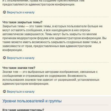
и с объявлениями, права на создание прилепленных тем
предоставляются администратором конференции.
Вернуться к началу
Что такое закрытые темы?
Закрытые темы — это такие темы, в которых пользователи больше не
могут оставлять сообщения, и все находящиеся в них опросы
автоматически завершаются. Темы могут быть закрыты по многим
причинам модератором форума или администратором конференции. Вы
также можете иметь возможность закрывать созданные вами темы, в
зависимости от прав, предоставленных вам администратором
конференции.
Вернуться к началу
Что такое значки тем?
Значки тем — это выбранные авторами изображения, связанные с
сообщениями и отражающие их содержание. Возможность
использования значков тем зависит от разрешений, установленных
администратором конференции.
Вернуться к началу
Уровни пользователей и группы
Кто такие администраторы?