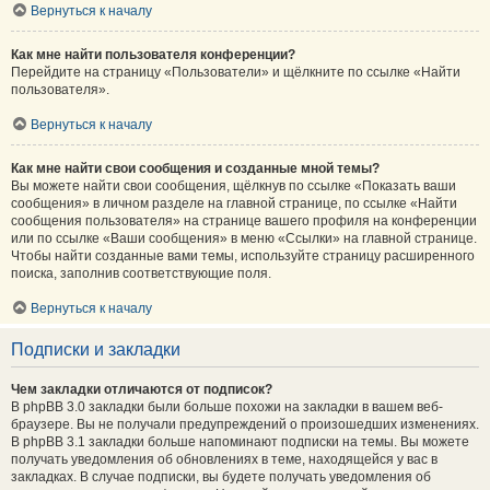
Вернуться к началу
Как мне найти пользователя конференции?
Перейдите на страницу «Пользователи» и щёлкните по ссылке «Найти
пользователя».
Вернуться к началу
Как мне найти свои сообщения и созданные мной темы?
Вы можете найти свои сообщения, щёлкнув по ссылке «Показать ваши
сообщения» в личном разделе на главной странице, по ссылке «Найти
сообщения пользователя» на странице вашего профиля на конференции
или по ссылке «Ваши сообщения» в меню «Ссылки» на главной странице.
Чтобы найти созданные вами темы, используйте страницу расширенного
поиска, заполнив соответствующие поля.
Вернуться к началу
Подписки и закладки
Чем закладки отличаются от подписок?
В phpBB 3.0 закладки были больше похожи на закладки в вашем веб-
браузере. Вы не получали предупреждений о произошедших изменениях.
В phpBB 3.1 закладки больше напоминают подписки на темы. Вы можете
получать уведомления об обновлениях в теме, находящейся у вас в
закладках. В случае подписки, вы будете получать уведомления об