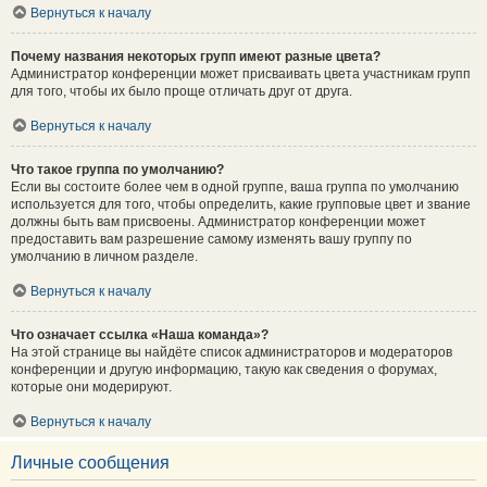
Вернуться к началу
Почему названия некоторых групп имеют разные цвета?
Администратор конференции может присваивать цвета участникам групп
для того, чтобы их было проще отличать друг от друга.
Вернуться к началу
Что такое группа по умолчанию?
Если вы состоите более чем в одной группе, ваша группа по умолчанию
используется для того, чтобы определить, какие групповые цвет и звание
должны быть вам присвоены. Администратор конференции может
предоставить вам разрешение самому изменять вашу группу по
умолчанию в личном разделе.
Вернуться к началу
Что означает ссылка «Наша команда»?
На этой странице вы найдёте список администраторов и модераторов
конференции и другую информацию, такую как сведения о форумах,
которые они модерируют.
Вернуться к началу
Личные сообщения