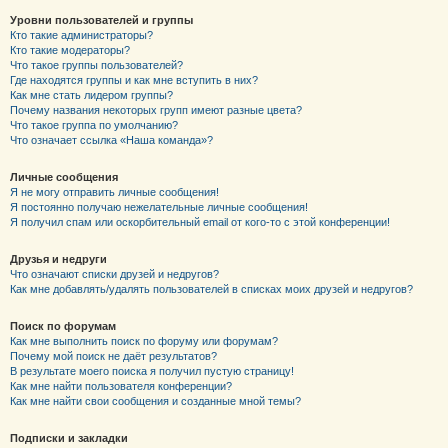
Уровни пользователей и группы
Кто такие администраторы?
Кто такие модераторы?
Что такое группы пользователей?
Где находятся группы и как мне вступить в них?
Как мне стать лидером группы?
Почему названия некоторых групп имеют разные цвета?
Что такое группа по умолчанию?
Что означает ссылка «Наша команда»?
Личные сообщения
Я не могу отправить личные сообщения!
Я постоянно получаю нежелательные личные сообщения!
Я получил спам или оскорбительный email от кого-то с этой конференции!
Друзья и недруги
Что означают списки друзей и недругов?
Как мне добавлять/удалять пользователей в списках моих друзей и недругов?
Поиск по форумам
Как мне выполнить поиск по форуму или форумам?
Почему мой поиск не даёт результатов?
В результате моего поиска я получил пустую страницу!
Как мне найти пользователя конференции?
Как мне найти свои сообщения и созданные мной темы?
Подписки и закладки