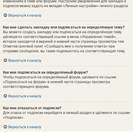
изменениях в теме или форуме. Настройки уведомлений для закладок и
подписок можно задать на вкладке «Личные настройки» личного раздела.
Вернуться к началу
Как мне сделать закладку или подписаться на определённую тему?
Вы можете создать закладку или подписаться на определённую тему,
щёлкнув по соответствующей ссылке в меню «Управление темой»,
которое находится в верхней и нижней части страницы просмотра тем.
Отметив галочкой пункт «Сообщать мне о получении ответа» при
отправке сообщения, вы также подпишетесь на соответствующую тему.
Вернуться к началу
Как мне подписаться на определённый форум?
Чтобы подписаться на определённый форум, щёлкните по ссылке
«Подписаться на форум» в нижней части страницы просмотра
соответствующего форума.
Вернуться к началу
Как мне отказаться от подписки?
Для отказа от подписки перейдите в личный раздел и щёлкните по ссылке
«Подписки».
Вернуться к началу