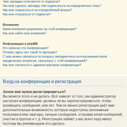
Чем закладки отличаются от подписок?
Как мне сделать закладку или подписаться на определённую тему?
Как мне подписаться на определённый форум?
Как мне отказаться от подписки?
Вложения
Какие вложения разрешены на этой конференции?
Как мне найти мои вложения?
Информация о phpBB
Кто написал эту конференцию?
Почему здесь нет такой-то функции?
С кем можно связаться по вопросу некорректного использования и/или
юридических вопросов, связанных с этой конференцией?
Как мне связаться с администратором конференции?
Вход на конференцию и регистрация
Зачем мне нужно регистрироваться?
Вы можете этого и не делать. Всё зависит от того, как администратор
настроил конференцию: должны ли вы зарегистрироваться, чтобы
размещать сообщения, или нет. Тем не менее регистрация даёт вам
дополнительные возможности, которые недоступны анонимным
пользователям: аватары, личные сообщения, отправка email-сообщений,
участие в группах и т. д. Регистрация займёт у вас всего пару минут,
поэтому мы рекомендуем это сделать.