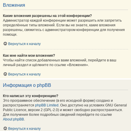
Вложения
Какие вложения разрешены на этой конференции?
Администратор каждой конференции может разрешить или запретить
определённые типы вложений. Если вы не знаете, какие вложения
разрешены, свяжитесь с администратором конференции для получения
помощи.
Вернуться к началу
Как мне найти мои вложения?
Чтобы найти список добавленных вами вложений, перейдите в ваш
личный раздел и щёлкните по ссылке «Вложения».
Вернуться к началу
Информация о phpBB
Кто написал эту конференцию?
Это программное обеспечение (в его исходной форме) создано и
распространяется
phpBB Limited
. Оно доступно на условиях GNU General
Public Licence, версии 2 (GPL-2.0) и может свободно распространяться.
Для получения более подробных сведений перейдите по ссылке
About phpBB
.
Вернуться к началу