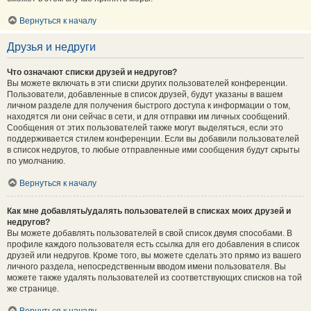
Вернуться к началу
Друзья и недруги
Что означают списки друзей и недругов?
Вы можете включать в эти списки других пользователей конференции.
Пользователи, добавленные в список друзей, будут указаны в вашем
личном разделе для получения быстрого доступа к информации о том,
находятся ли они сейчас в сети, и для отправки им личных сообщений.
Сообщения от этих пользователей также могут выделяться, если это
поддерживается стилем конференции. Если вы добавили пользователей
в список недругов, то любые отправленные ими сообщения будут скрыты
по умолчанию.
Вернуться к началу
Как мне добавлять/удалять пользователей в списках моих друзей и
недругов?
Вы можете добавлять пользователей в свой список двумя способами. В
профиле каждого пользователя есть ссылка для его добавления в список
друзей или недругов. Кроме того, вы можете сделать это прямо из вашего
личного раздела, непосредственным вводом имени пользователя. Вы
можете также удалять пользователей из соответствующих списков на той
же странице.