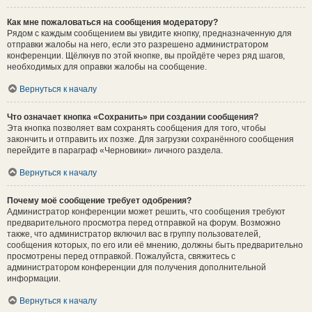
Как мне пожаловаться на сообщения модератору?
Рядом с каждым сообщением вы увидите кнопку, предназначенную для
отправки жалобы на него, если это разрешено администратором
конференции. Щёлкнув по этой кнопке, вы пройдёте через ряд шагов,
необходимых для оправки жалобы на сообщение.
Вернуться к началу
Что означает кнопка «Сохранить» при создании сообщения?
Эта кнопка позволяет вам сохранять сообщения для того, чтобы
закончить и отправить их позже. Для загрузки сохранённого сообщения
перейдите в параграф «Черновики» личного раздела.
Вернуться к началу
Почему моё сообщение требует одобрения?
Администратор конференции может решить, что сообщения требуют
предварительного просмотра перед отправкой на форум. Возможно
также, что администратор включил вас в группу пользователей,
сообщения которых, по его или её мнению, должны быть предварительно
просмотрены перед отправкой. Пожалуйста, свяжитесь с
администратором конференции для получения дополнительной
информации.
Вернуться к началу