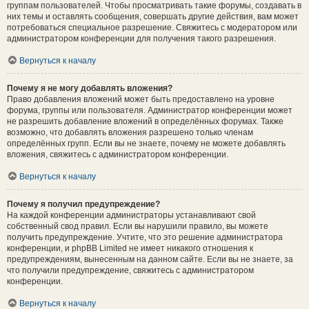
группам пользователей. Чтобы просматривать такие форумы, создавать в
них темы и оставлять сообщения, совершать другие действия, вам может
потребоваться специальное разрешение. Свяжитесь с модератором или
администратором конференции для получения такого разрешения.
Вернуться к началу
Почему я не могу добавлять вложения?
Право добавления вложений может быть предоставлено на уровне
форума, группы или пользователя. Администратор конференции может
не разрешить добавление вложений в определённых форумах. Также
возможно, что добавлять вложения разрешено только членам
определённых групп. Если вы не знаете, почему не можете добавлять
вложения, свяжитесь с администратором конференции.
Вернуться к началу
Почему я получил предупреждение?
На каждой конференции администраторы устанавливают свой
собственный свод правил. Если вы нарушили правило, вы можете
получить предупреждение. Учтите, что это решение администратора
конференции, и phpBB Limited не имеет никакого отношения к
предупреждениям, вынесенным на данном сайте. Если вы не знаете, за
что получили предупреждение, свяжитесь с администратором
конференции.
Вернуться к началу