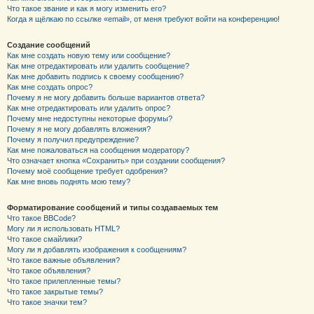
Что такое звание и как я могу изменить его?
Когда я щёлкаю по ссылке «email», от меня требуют войти на конференцию!
Создание сообщений
Как мне создать новую тему или сообщение?
Как мне отредактировать или удалить сообщение?
Как мне добавить подпись к своему сообщению?
Как мне создать опрос?
Почему я не могу добавить больше вариантов ответа?
Как мне отредактировать или удалить опрос?
Почему мне недоступны некоторые форумы?
Почему я не могу добавлять вложения?
Почему я получил предупреждение?
Как мне пожаловаться на сообщения модератору?
Что означает кнопка «Сохранить» при создании сообщения?
Почему моё сообщение требует одобрения?
Как мне вновь поднять мою тему?
Форматирование сообщений и типы создаваемых тем
Что такое BBCode?
Могу ли я использовать HTML?
Что такое смайлики?
Могу ли я добавлять изображения к сообщениям?
Что такое важные объявления?
Что такое объявления?
Что такое прилепленные темы?
Что такое закрытые темы?
Что такое значки тем?