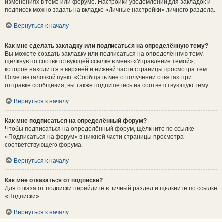
изменениях в теме или форуме. Настройки уведомлений для закладок и
подписок можно задать на вкладке «Личные настройки» личного раздела.
Вернуться к началу
Как мне сделать закладку или подписаться на определённую тему?
Вы можете создать закладку или подписаться на определённую тему,
щёлкнув по соответствующей ссылке в меню «Управление темой»,
которое находится в верхней и нижней части страницы просмотра тем.
Отметив галочкой пункт «Сообщать мне о получении ответа» при
отправке сообщения, вы также подпишетесь на соответствующую тему.
Вернуться к началу
Как мне подписаться на определённый форум?
Чтобы подписаться на определённый форум, щёлкните по ссылке
«Подписаться на форум» в нижней части страницы просмотра
соответствующего форума.
Вернуться к началу
Как мне отказаться от подписки?
Для отказа от подписки перейдите в личный раздел и щёлкните по ссылке
«Подписки».
Вернуться к началу