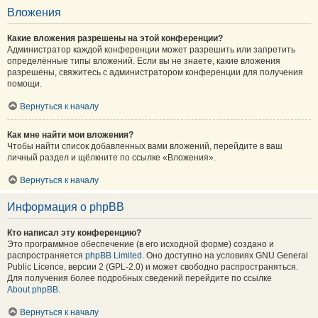
Вложения
Какие вложения разрешены на этой конференции?
Администратор каждой конференции может разрешить или запретить
определённые типы вложений. Если вы не знаете, какие вложения
разрешены, свяжитесь с администратором конференции для получения
помощи.
Вернуться к началу
Как мне найти мои вложения?
Чтобы найти список добавленных вами вложений, перейдите в ваш
личный раздел и щёлкните по ссылке «Вложения».
Вернуться к началу
Информация о phpBB
Кто написал эту конференцию?
Это программное обеспечение (в его исходной форме) создано и
распространяется
phpBB Limited
. Оно доступно на условиях GNU General
Public Licence, версии 2 (GPL-2.0) и может свободно распространяться.
Для получения более подробных сведений перейдите по ссылке
About phpBB
.
Вернуться к началу