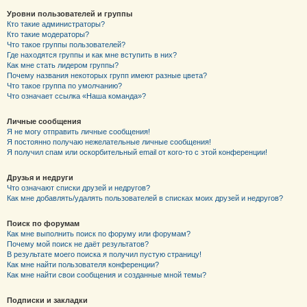
Уровни пользователей и группы
Кто такие администраторы?
Кто такие модераторы?
Что такое группы пользователей?
Где находятся группы и как мне вступить в них?
Как мне стать лидером группы?
Почему названия некоторых групп имеют разные цвета?
Что такое группа по умолчанию?
Что означает ссылка «Наша команда»?
Личные сообщения
Я не могу отправить личные сообщения!
Я постоянно получаю нежелательные личные сообщения!
Я получил спам или оскорбительный email от кого-то с этой конференции!
Друзья и недруги
Что означают списки друзей и недругов?
Как мне добавлять/удалять пользователей в списках моих друзей и недругов?
Поиск по форумам
Как мне выполнить поиск по форуму или форумам?
Почему мой поиск не даёт результатов?
В результате моего поиска я получил пустую страницу!
Как мне найти пользователя конференции?
Как мне найти свои сообщения и созданные мной темы?
Подписки и закладки