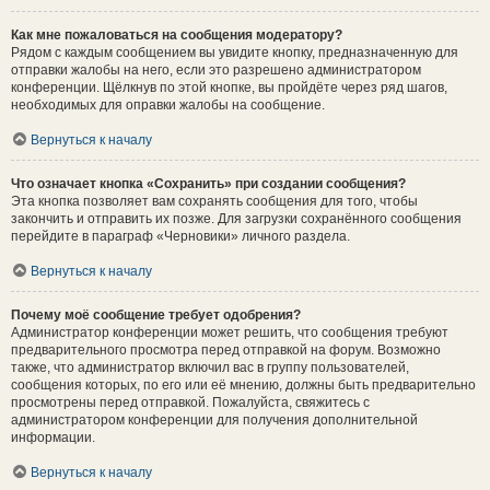
Как мне пожаловаться на сообщения модератору?
Рядом с каждым сообщением вы увидите кнопку, предназначенную для
отправки жалобы на него, если это разрешено администратором
конференции. Щёлкнув по этой кнопке, вы пройдёте через ряд шагов,
необходимых для оправки жалобы на сообщение.
Вернуться к началу
Что означает кнопка «Сохранить» при создании сообщения?
Эта кнопка позволяет вам сохранять сообщения для того, чтобы
закончить и отправить их позже. Для загрузки сохранённого сообщения
перейдите в параграф «Черновики» личного раздела.
Вернуться к началу
Почему моё сообщение требует одобрения?
Администратор конференции может решить, что сообщения требуют
предварительного просмотра перед отправкой на форум. Возможно
также, что администратор включил вас в группу пользователей,
сообщения которых, по его или её мнению, должны быть предварительно
просмотрены перед отправкой. Пожалуйста, свяжитесь с
администратором конференции для получения дополнительной
информации.
Вернуться к началу