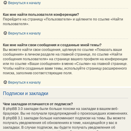
Вернуться к началу
Как мне найти пользователя конференции?
Перейдите на страницу «Пользователи» и щёлкните по ссылке «Найти
пользователя».
Вернуться к началу
Как мне найти свои сообщения и созданные мной темы?
Вы можете найти свои сообщения, щёлкнув по ссылке «Показать ваши
сообщения» в личном разделе на главной странице, по ссылке «Найти
сообщения пользователя» на странице вашего профиля на конференции
или по ссылке «Ваши сообщения» в меню «Ссылки» на главной странице.
Чтобы найти созданные вами темы, используйте страницу расширенного
поиска, заполнив соответствующие поля.
Вернуться к началу
Подписки и закладки
Чем закладки отличаются от подписок?
В phpBB 3.0 закладки были больше похожи на закладки в вашем веб-
браузере. Вы не получали предупреждений о произошедших изменениях.
В phpBB 3.1 закладки больше напоминают подписки на темы. Вы можете
получать уведомления об обновлениях в теме, находящейся у вас в
закладках. В случае подписки, вы будете получать уведомления об