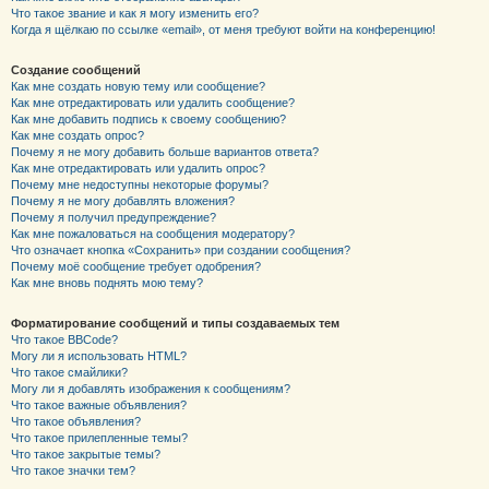
Что такое звание и как я могу изменить его?
Когда я щёлкаю по ссылке «email», от меня требуют войти на конференцию!
Создание сообщений
Как мне создать новую тему или сообщение?
Как мне отредактировать или удалить сообщение?
Как мне добавить подпись к своему сообщению?
Как мне создать опрос?
Почему я не могу добавить больше вариантов ответа?
Как мне отредактировать или удалить опрос?
Почему мне недоступны некоторые форумы?
Почему я не могу добавлять вложения?
Почему я получил предупреждение?
Как мне пожаловаться на сообщения модератору?
Что означает кнопка «Сохранить» при создании сообщения?
Почему моё сообщение требует одобрения?
Как мне вновь поднять мою тему?
Форматирование сообщений и типы создаваемых тем
Что такое BBCode?
Могу ли я использовать HTML?
Что такое смайлики?
Могу ли я добавлять изображения к сообщениям?
Что такое важные объявления?
Что такое объявления?
Что такое прилепленные темы?
Что такое закрытые темы?
Что такое значки тем?