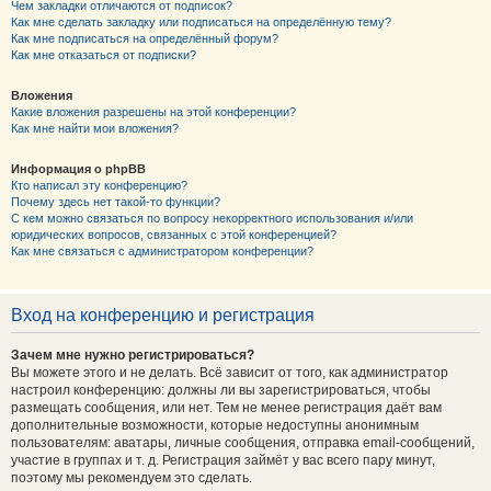
Чем закладки отличаются от подписок?
Как мне сделать закладку или подписаться на определённую тему?
Как мне подписаться на определённый форум?
Как мне отказаться от подписки?
Вложения
Какие вложения разрешены на этой конференции?
Как мне найти мои вложения?
Информация о phpBB
Кто написал эту конференцию?
Почему здесь нет такой-то функции?
С кем можно связаться по вопросу некорректного использования и/или
юридических вопросов, связанных с этой конференцией?
Как мне связаться с администратором конференции?
Вход на конференцию и регистрация
Зачем мне нужно регистрироваться?
Вы можете этого и не делать. Всё зависит от того, как администратор
настроил конференцию: должны ли вы зарегистрироваться, чтобы
размещать сообщения, или нет. Тем не менее регистрация даёт вам
дополнительные возможности, которые недоступны анонимным
пользователям: аватары, личные сообщения, отправка email-сообщений,
участие в группах и т. д. Регистрация займёт у вас всего пару минут,
поэтому мы рекомендуем это сделать.