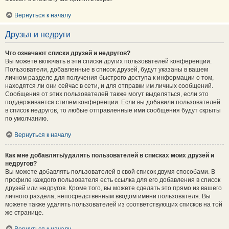
Вернуться к началу
Друзья и недруги
Что означают списки друзей и недругов?
Вы можете включать в эти списки других пользователей конференции.
Пользователи, добавленные в список друзей, будут указаны в вашем
личном разделе для получения быстрого доступа к информации о том,
находятся ли они сейчас в сети, и для отправки им личных сообщений.
Сообщения от этих пользователей также могут выделяться, если это
поддерживается стилем конференции. Если вы добавили пользователей
в список недругов, то любые отправленные ими сообщения будут скрыты
по умолчанию.
Вернуться к началу
Как мне добавлять/удалять пользователей в списках моих друзей и
недругов?
Вы можете добавлять пользователей в свой список двумя способами. В
профиле каждого пользователя есть ссылка для его добавления в список
друзей или недругов. Кроме того, вы можете сделать это прямо из вашего
личного раздела, непосредственным вводом имени пользователя. Вы
можете также удалять пользователей из соответствующих списков на той
же странице.