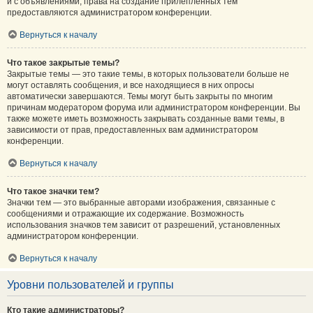
и с объявлениями, права на создание прилепленных тем
предоставляются администратором конференции.
Вернуться к началу
Что такое закрытые темы?
Закрытые темы — это такие темы, в которых пользователи больше не
могут оставлять сообщения, и все находящиеся в них опросы
автоматически завершаются. Темы могут быть закрыты по многим
причинам модератором форума или администратором конференции. Вы
также можете иметь возможность закрывать созданные вами темы, в
зависимости от прав, предоставленных вам администратором
конференции.
Вернуться к началу
Что такое значки тем?
Значки тем — это выбранные авторами изображения, связанные с
сообщениями и отражающие их содержание. Возможность
использования значков тем зависит от разрешений, установленных
администратором конференции.
Вернуться к началу
Уровни пользователей и группы
Кто такие администраторы?