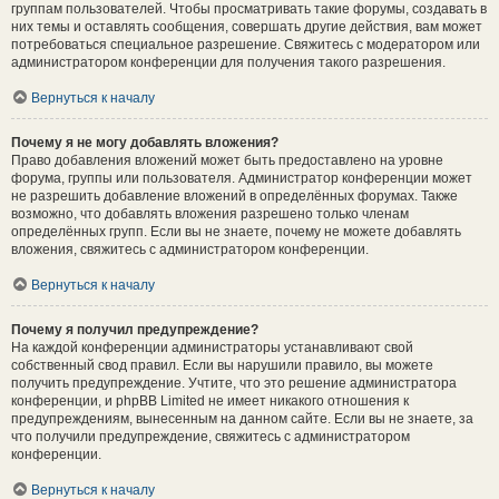
группам пользователей. Чтобы просматривать такие форумы, создавать в
них темы и оставлять сообщения, совершать другие действия, вам может
потребоваться специальное разрешение. Свяжитесь с модератором или
администратором конференции для получения такого разрешения.
Вернуться к началу
Почему я не могу добавлять вложения?
Право добавления вложений может быть предоставлено на уровне
форума, группы или пользователя. Администратор конференции может
не разрешить добавление вложений в определённых форумах. Также
возможно, что добавлять вложения разрешено только членам
определённых групп. Если вы не знаете, почему не можете добавлять
вложения, свяжитесь с администратором конференции.
Вернуться к началу
Почему я получил предупреждение?
На каждой конференции администраторы устанавливают свой
собственный свод правил. Если вы нарушили правило, вы можете
получить предупреждение. Учтите, что это решение администратора
конференции, и phpBB Limited не имеет никакого отношения к
предупреждениям, вынесенным на данном сайте. Если вы не знаете, за
что получили предупреждение, свяжитесь с администратором
конференции.
Вернуться к началу