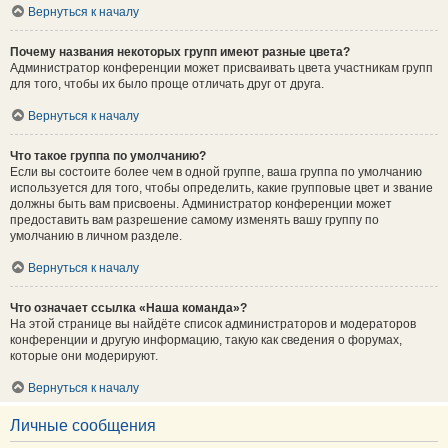
Вернуться к началу
Почему названия некоторых групп имеют разные цвета?
Администратор конференции может присваивать цвета участникам групп
для того, чтобы их было проще отличать друг от друга.
Вернуться к началу
Что такое группа по умолчанию?
Если вы состоите более чем в одной группе, ваша группа по умолчанию
используется для того, чтобы определить, какие групповые цвет и звание
должны быть вам присвоены. Администратор конференции может
предоставить вам разрешение самому изменять вашу группу по
умолчанию в личном разделе.
Вернуться к началу
Что означает ссылка «Наша команда»?
На этой странице вы найдёте список администраторов и модераторов
конференции и другую информацию, такую как сведения о форумах,
которые они модерируют.
Вернуться к началу
Личные сообщения