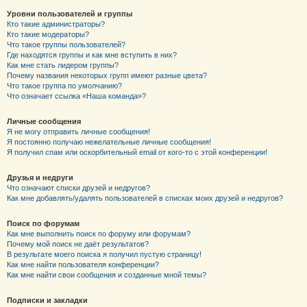
Уровни пользователей и группы
Кто такие администраторы?
Кто такие модераторы?
Что такое группы пользователей?
Где находятся группы и как мне вступить в них?
Как мне стать лидером группы?
Почему названия некоторых групп имеют разные цвета?
Что такое группа по умолчанию?
Что означает ссылка «Наша команда»?
Личные сообщения
Я не могу отправить личные сообщения!
Я постоянно получаю нежелательные личные сообщения!
Я получил спам или оскорбительный email от кого-то с этой конференции!
Друзья и недруги
Что означают списки друзей и недругов?
Как мне добавлять/удалять пользователей в списках моих друзей и недругов?
Поиск по форумам
Как мне выполнить поиск по форуму или форумам?
Почему мой поиск не даёт результатов?
В результате моего поиска я получил пустую страницу!
Как мне найти пользователя конференции?
Как мне найти свои сообщения и созданные мной темы?
Подписки и закладки