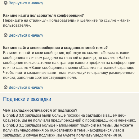
Вернуться к началу
Как мне найти пользователя конференции?
Перейдите на страницу «Пользователи» и щёлкните по ссылке «Найти
пользователя».
Вернуться к началу
Как мне найти свои сообщения и созданные мной темы?
Вы можете найти свои сообщения, щёлкнув по ссылке «Показать ваши
сообщения» в личном разделе на главной странице, по ссылке «Найти
сообщения пользователя» на странице вашего профиля на конференции
или по ссылке «Ваши сообщения» в меню «Ссылки» на главной странице.
Чтобы найти созданные вами темы, используйте страницу расширенного
поиска, заполнив соответствующие поля.
Вернуться к началу
Подписки и закладки
Чем закладки отличаются от подписок?
В phpBB 3.0 закладки были больше похожи на закладки в вашем веб-
браузере. Вы не получали предупреждений о произошедших изменениях.
В phpBB 3.1 закладки больше напоминают подписки на темы. Вы можете
получать уведомления об обновлениях в теме, находящейся у вас в
закладках. В случае подписки, вы будете получать уведомления об