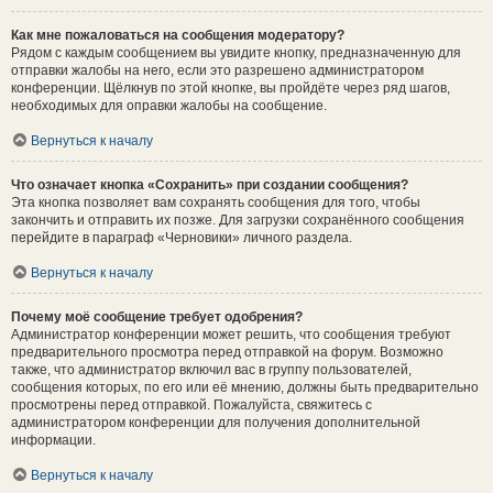
Как мне пожаловаться на сообщения модератору?
Рядом с каждым сообщением вы увидите кнопку, предназначенную для
отправки жалобы на него, если это разрешено администратором
конференции. Щёлкнув по этой кнопке, вы пройдёте через ряд шагов,
необходимых для оправки жалобы на сообщение.
Вернуться к началу
Что означает кнопка «Сохранить» при создании сообщения?
Эта кнопка позволяет вам сохранять сообщения для того, чтобы
закончить и отправить их позже. Для загрузки сохранённого сообщения
перейдите в параграф «Черновики» личного раздела.
Вернуться к началу
Почему моё сообщение требует одобрения?
Администратор конференции может решить, что сообщения требуют
предварительного просмотра перед отправкой на форум. Возможно
также, что администратор включил вас в группу пользователей,
сообщения которых, по его или её мнению, должны быть предварительно
просмотрены перед отправкой. Пожалуйста, свяжитесь с
администратором конференции для получения дополнительной
информации.
Вернуться к началу