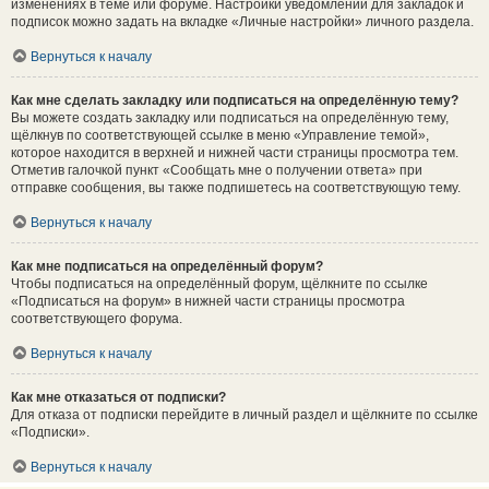
изменениях в теме или форуме. Настройки уведомлений для закладок и
подписок можно задать на вкладке «Личные настройки» личного раздела.
Вернуться к началу
Как мне сделать закладку или подписаться на определённую тему?
Вы можете создать закладку или подписаться на определённую тему,
щёлкнув по соответствующей ссылке в меню «Управление темой»,
которое находится в верхней и нижней части страницы просмотра тем.
Отметив галочкой пункт «Сообщать мне о получении ответа» при
отправке сообщения, вы также подпишетесь на соответствующую тему.
Вернуться к началу
Как мне подписаться на определённый форум?
Чтобы подписаться на определённый форум, щёлкните по ссылке
«Подписаться на форум» в нижней части страницы просмотра
соответствующего форума.
Вернуться к началу
Как мне отказаться от подписки?
Для отказа от подписки перейдите в личный раздел и щёлкните по ссылке
«Подписки».
Вернуться к началу