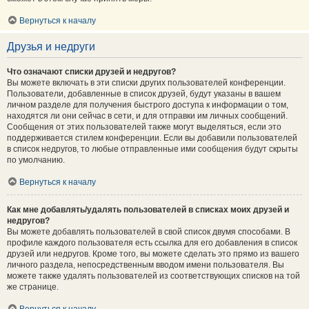
Вернуться к началу
Друзья и недруги
Что означают списки друзей и недругов?
Вы можете включать в эти списки других пользователей конференции.
Пользователи, добавленные в список друзей, будут указаны в вашем
личном разделе для получения быстрого доступа к информации о том,
находятся ли они сейчас в сети, и для отправки им личных сообщений.
Сообщения от этих пользователей также могут выделяться, если это
поддерживается стилем конференции. Если вы добавили пользователей
в список недругов, то любые отправленные ими сообщения будут скрыты
по умолчанию.
Вернуться к началу
Как мне добавлять/удалять пользователей в списках моих друзей и
недругов?
Вы можете добавлять пользователей в свой список двумя способами. В
профиле каждого пользователя есть ссылка для его добавления в список
друзей или недругов. Кроме того, вы можете сделать это прямо из вашего
личного раздела, непосредственным вводом имени пользователя. Вы
можете также удалять пользователей из соответствующих списков на той
же странице.