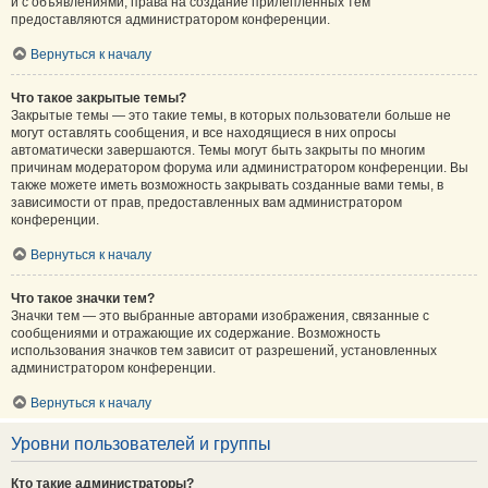
и с объявлениями, права на создание прилепленных тем
предоставляются администратором конференции.
Вернуться к началу
Что такое закрытые темы?
Закрытые темы — это такие темы, в которых пользователи больше не
могут оставлять сообщения, и все находящиеся в них опросы
автоматически завершаются. Темы могут быть закрыты по многим
причинам модератором форума или администратором конференции. Вы
также можете иметь возможность закрывать созданные вами темы, в
зависимости от прав, предоставленных вам администратором
конференции.
Вернуться к началу
Что такое значки тем?
Значки тем — это выбранные авторами изображения, связанные с
сообщениями и отражающие их содержание. Возможность
использования значков тем зависит от разрешений, установленных
администратором конференции.
Вернуться к началу
Уровни пользователей и группы
Кто такие администраторы?