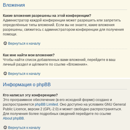
Вложения
Какие вложения разрешены на этой конференции?
Администратор каждой конференции может разрешить или запретить
определённые типы вложений. Если вы не знаете, какие вложения
разрешены, свяжитесь с администратором конференции для получения
помощи.
Вернуться к началу
Как мне найти мои вложения?
Чтобы найти список добавленных вами вложений, перейдите в ваш
личный раздел и щёлкните по ссылке «Вложения».
Вернуться к началу
Информация о phpBB
Кто написал эту конференцию?
Это программное обеспечение (в его исходной форме) создано и
распространяется
phpBB Limited
. Оно доступно на условиях GNU General
Public Licence, версии 2 (GPL-2.0) и может свободно распространяться.
Для получения более подробных сведений перейдите по ссылке
About phpBB
.
Вернуться к началу