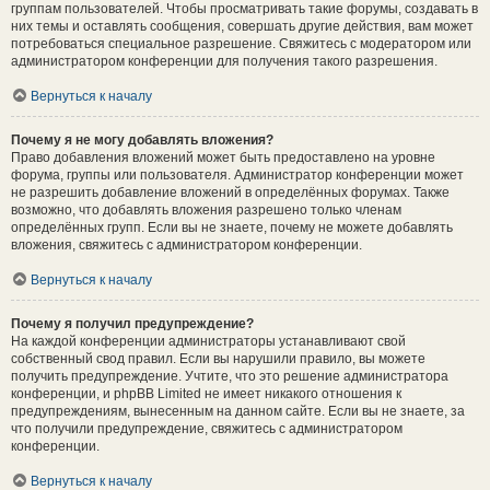
группам пользователей. Чтобы просматривать такие форумы, создавать в
них темы и оставлять сообщения, совершать другие действия, вам может
потребоваться специальное разрешение. Свяжитесь с модератором или
администратором конференции для получения такого разрешения.
Вернуться к началу
Почему я не могу добавлять вложения?
Право добавления вложений может быть предоставлено на уровне
форума, группы или пользователя. Администратор конференции может
не разрешить добавление вложений в определённых форумах. Также
возможно, что добавлять вложения разрешено только членам
определённых групп. Если вы не знаете, почему не можете добавлять
вложения, свяжитесь с администратором конференции.
Вернуться к началу
Почему я получил предупреждение?
На каждой конференции администраторы устанавливают свой
собственный свод правил. Если вы нарушили правило, вы можете
получить предупреждение. Учтите, что это решение администратора
конференции, и phpBB Limited не имеет никакого отношения к
предупреждениям, вынесенным на данном сайте. Если вы не знаете, за
что получили предупреждение, свяжитесь с администратором
конференции.
Вернуться к началу