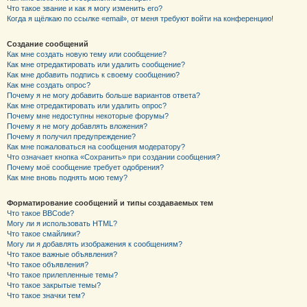
Что такое звание и как я могу изменить его?
Когда я щёлкаю по ссылке «email», от меня требуют войти на конференцию!
Создание сообщений
Как мне создать новую тему или сообщение?
Как мне отредактировать или удалить сообщение?
Как мне добавить подпись к своему сообщению?
Как мне создать опрос?
Почему я не могу добавить больше вариантов ответа?
Как мне отредактировать или удалить опрос?
Почему мне недоступны некоторые форумы?
Почему я не могу добавлять вложения?
Почему я получил предупреждение?
Как мне пожаловаться на сообщения модератору?
Что означает кнопка «Сохранить» при создании сообщения?
Почему моё сообщение требует одобрения?
Как мне вновь поднять мою тему?
Форматирование сообщений и типы создаваемых тем
Что такое BBCode?
Могу ли я использовать HTML?
Что такое смайлики?
Могу ли я добавлять изображения к сообщениям?
Что такое важные объявления?
Что такое объявления?
Что такое прилепленные темы?
Что такое закрытые темы?
Что такое значки тем?