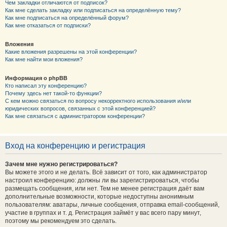
Чем закладки отличаются от подписок?
Как мне сделать закладку или подписаться на определённую тему?
Как мне подписаться на определённый форум?
Как мне отказаться от подписки?
Вложения
Какие вложения разрешены на этой конференции?
Как мне найти мои вложения?
Информация о phpBB
Кто написал эту конференцию?
Почему здесь нет такой-то функции?
С кем можно связаться по вопросу некорректного использования и/или
юридических вопросов, связанных с этой конференцией?
Как мне связаться с администратором конференции?
Вход на конференцию и регистрация
Зачем мне нужно регистрироваться?
Вы можете этого и не делать. Всё зависит от того, как администратор
настроил конференцию: должны ли вы зарегистрироваться, чтобы
размещать сообщения, или нет. Тем не менее регистрация даёт вам
дополнительные возможности, которые недоступны анонимным
пользователям: аватары, личные сообщения, отправка email-сообщений,
участие в группах и т. д. Регистрация займёт у вас всего пару минут,
поэтому мы рекомендуем это сделать.