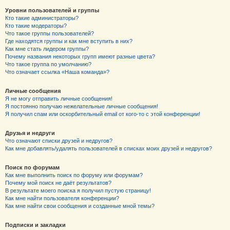
Уровни пользователей и группы
Кто такие администраторы?
Кто такие модераторы?
Что такое группы пользователей?
Где находятся группы и как мне вступить в них?
Как мне стать лидером группы?
Почему названия некоторых групп имеют разные цвета?
Что такое группа по умолчанию?
Что означает ссылка «Наша команда»?
Личные сообщения
Я не могу отправить личные сообщения!
Я постоянно получаю нежелательные личные сообщения!
Я получил спам или оскорбительный email от кого-то с этой конференции!
Друзья и недруги
Что означают списки друзей и недругов?
Как мне добавлять/удалять пользователей в списках моих друзей и недругов?
Поиск по форумам
Как мне выполнить поиск по форуму или форумам?
Почему мой поиск не даёт результатов?
В результате моего поиска я получил пустую страницу!
Как мне найти пользователя конференции?
Как мне найти свои сообщения и созданные мной темы?
Подписки и закладки