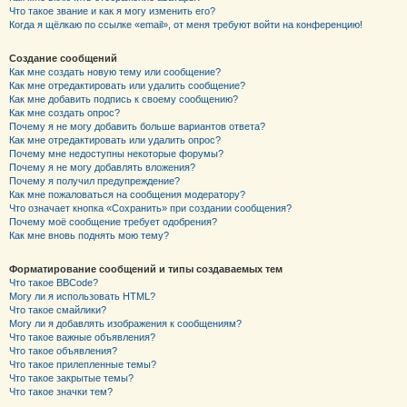
Что такое звание и как я могу изменить его?
Когда я щёлкаю по ссылке «email», от меня требуют войти на конференцию!
Создание сообщений
Как мне создать новую тему или сообщение?
Как мне отредактировать или удалить сообщение?
Как мне добавить подпись к своему сообщению?
Как мне создать опрос?
Почему я не могу добавить больше вариантов ответа?
Как мне отредактировать или удалить опрос?
Почему мне недоступны некоторые форумы?
Почему я не могу добавлять вложения?
Почему я получил предупреждение?
Как мне пожаловаться на сообщения модератору?
Что означает кнопка «Сохранить» при создании сообщения?
Почему моё сообщение требует одобрения?
Как мне вновь поднять мою тему?
Форматирование сообщений и типы создаваемых тем
Что такое BBCode?
Могу ли я использовать HTML?
Что такое смайлики?
Могу ли я добавлять изображения к сообщениям?
Что такое важные объявления?
Что такое объявления?
Что такое прилепленные темы?
Что такое закрытые темы?
Что такое значки тем?