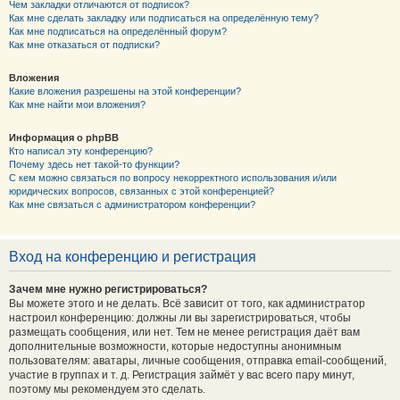
Чем закладки отличаются от подписок?
Как мне сделать закладку или подписаться на определённую тему?
Как мне подписаться на определённый форум?
Как мне отказаться от подписки?
Вложения
Какие вложения разрешены на этой конференции?
Как мне найти мои вложения?
Информация о phpBB
Кто написал эту конференцию?
Почему здесь нет такой-то функции?
С кем можно связаться по вопросу некорректного использования и/или
юридических вопросов, связанных с этой конференцией?
Как мне связаться с администратором конференции?
Вход на конференцию и регистрация
Зачем мне нужно регистрироваться?
Вы можете этого и не делать. Всё зависит от того, как администратор
настроил конференцию: должны ли вы зарегистрироваться, чтобы
размещать сообщения, или нет. Тем не менее регистрация даёт вам
дополнительные возможности, которые недоступны анонимным
пользователям: аватары, личные сообщения, отправка email-сообщений,
участие в группах и т. д. Регистрация займёт у вас всего пару минут,
поэтому мы рекомендуем это сделать.