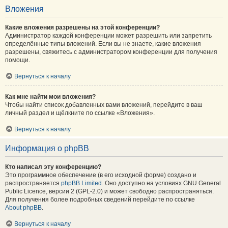
Вложения
Какие вложения разрешены на этой конференции?
Администратор каждой конференции может разрешить или запретить
определённые типы вложений. Если вы не знаете, какие вложения
разрешены, свяжитесь с администратором конференции для получения
помощи.
Вернуться к началу
Как мне найти мои вложения?
Чтобы найти список добавленных вами вложений, перейдите в ваш
личный раздел и щёлкните по ссылке «Вложения».
Вернуться к началу
Информация о phpBB
Кто написал эту конференцию?
Это программное обеспечение (в его исходной форме) создано и
распространяется
phpBB Limited
. Оно доступно на условиях GNU General
Public Licence, версии 2 (GPL-2.0) и может свободно распространяться.
Для получения более подробных сведений перейдите по ссылке
About phpBB
.
Вернуться к началу