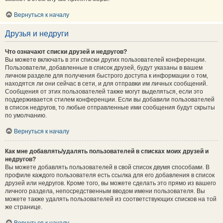
Вернуться к началу
Друзья и недруги
Что означают списки друзей и недругов?
Вы можете включать в эти списки других пользователей конференции.
Пользователи, добавленные в список друзей, будут указаны в вашем
личном разделе для получения быстрого доступа к информации о том,
находятся ли они сейчас в сети, и для отправки им личных сообщений.
Сообщения от этих пользователей также могут выделяться, если это
поддерживается стилем конференции. Если вы добавили пользователей
в список недругов, то любые отправленные ими сообщения будут скрыты
по умолчанию.
Вернуться к началу
Как мне добавлять/удалять пользователей в списках моих друзей и
недругов?
Вы можете добавлять пользователей в свой список двумя способами. В
профиле каждого пользователя есть ссылка для его добавления в список
друзей или недругов. Кроме того, вы можете сделать это прямо из вашего
личного раздела, непосредственным вводом имени пользователя. Вы
можете также удалять пользователей из соответствующих списков на той
же странице.