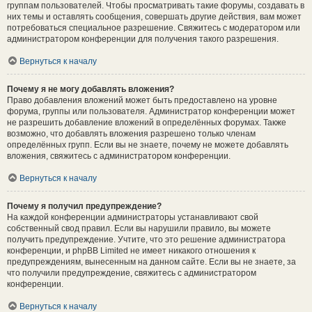
группам пользователей. Чтобы просматривать такие форумы, создавать в
них темы и оставлять сообщения, совершать другие действия, вам может
потребоваться специальное разрешение. Свяжитесь с модератором или
администратором конференции для получения такого разрешения.
Вернуться к началу
Почему я не могу добавлять вложения?
Право добавления вложений может быть предоставлено на уровне
форума, группы или пользователя. Администратор конференции может
не разрешить добавление вложений в определённых форумах. Также
возможно, что добавлять вложения разрешено только членам
определённых групп. Если вы не знаете, почему не можете добавлять
вложения, свяжитесь с администратором конференции.
Вернуться к началу
Почему я получил предупреждение?
На каждой конференции администраторы устанавливают свой
собственный свод правил. Если вы нарушили правило, вы можете
получить предупреждение. Учтите, что это решение администратора
конференции, и phpBB Limited не имеет никакого отношения к
предупреждениям, вынесенным на данном сайте. Если вы не знаете, за
что получили предупреждение, свяжитесь с администратором
конференции.
Вернуться к началу