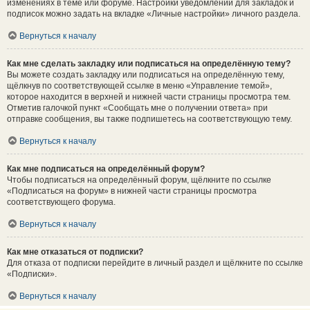
изменениях в теме или форуме. Настройки уведомлений для закладок и
подписок можно задать на вкладке «Личные настройки» личного раздела.
Вернуться к началу
Как мне сделать закладку или подписаться на определённую тему?
Вы можете создать закладку или подписаться на определённую тему,
щёлкнув по соответствующей ссылке в меню «Управление темой»,
которое находится в верхней и нижней части страницы просмотра тем.
Отметив галочкой пункт «Сообщать мне о получении ответа» при
отправке сообщения, вы также подпишетесь на соответствующую тему.
Вернуться к началу
Как мне подписаться на определённый форум?
Чтобы подписаться на определённый форум, щёлкните по ссылке
«Подписаться на форум» в нижней части страницы просмотра
соответствующего форума.
Вернуться к началу
Как мне отказаться от подписки?
Для отказа от подписки перейдите в личный раздел и щёлкните по ссылке
«Подписки».
Вернуться к началу