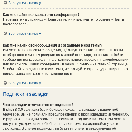
Вернуться к началу
Как мне найти пользователя конференции?
Перейдите на страницу «Пользователи» и щёлкните по ссылке «Найти
пользователя».
Вернуться к началу
Как мне найти свои сообщения и созданные мной темы?
Вы можете найти свои сообщения, щёлкнув по ссылке «Показать ваши
сообщения» в личном разделе на главной странице, по ссылке «Найти
сообщения пользователя» на странице вашего профиля на конференции
или по ссылке «Ваши сообщения» в меню «Ссылки» на главной странице.
Чтобы найти созданные вами темы, используйте страницу расширенного
поиска, заполнив соответствующие поля.
Вернуться к началу
Подписки и закладки
Чем закладки отличаются от подписок?
В phpBB 3.0 закладки были больше похожи на закладки в вашем веб-
браузере. Вы не получали предупреждений о произошедших изменениях.
В phpBB 3.1 закладки больше напоминают подписки на темы. Вы можете
получать уведомления об обновлениях в теме, находящейся у вас в
закладках. В случае подписки, вы будете получать уведомления об