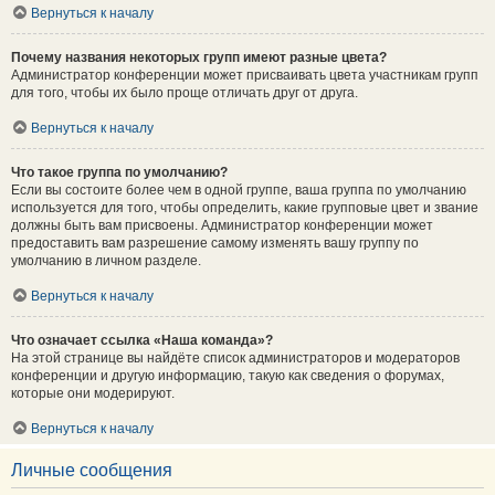
Вернуться к началу
Почему названия некоторых групп имеют разные цвета?
Администратор конференции может присваивать цвета участникам групп
для того, чтобы их было проще отличать друг от друга.
Вернуться к началу
Что такое группа по умолчанию?
Если вы состоите более чем в одной группе, ваша группа по умолчанию
используется для того, чтобы определить, какие групповые цвет и звание
должны быть вам присвоены. Администратор конференции может
предоставить вам разрешение самому изменять вашу группу по
умолчанию в личном разделе.
Вернуться к началу
Что означает ссылка «Наша команда»?
На этой странице вы найдёте список администраторов и модераторов
конференции и другую информацию, такую как сведения о форумах,
которые они модерируют.
Вернуться к началу
Личные сообщения