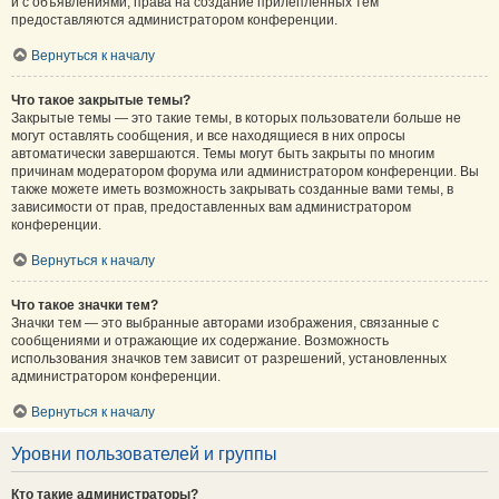
и с объявлениями, права на создание прилепленных тем
предоставляются администратором конференции.
Вернуться к началу
Что такое закрытые темы?
Закрытые темы — это такие темы, в которых пользователи больше не
могут оставлять сообщения, и все находящиеся в них опросы
автоматически завершаются. Темы могут быть закрыты по многим
причинам модератором форума или администратором конференции. Вы
также можете иметь возможность закрывать созданные вами темы, в
зависимости от прав, предоставленных вам администратором
конференции.
Вернуться к началу
Что такое значки тем?
Значки тем — это выбранные авторами изображения, связанные с
сообщениями и отражающие их содержание. Возможность
использования значков тем зависит от разрешений, установленных
администратором конференции.
Вернуться к началу
Уровни пользователей и группы
Кто такие администраторы?