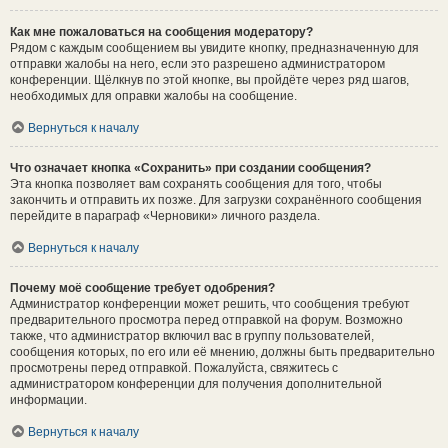
Как мне пожаловаться на сообщения модератору?
Рядом с каждым сообщением вы увидите кнопку, предназначенную для
отправки жалобы на него, если это разрешено администратором
конференции. Щёлкнув по этой кнопке, вы пройдёте через ряд шагов,
необходимых для оправки жалобы на сообщение.
Вернуться к началу
Что означает кнопка «Сохранить» при создании сообщения?
Эта кнопка позволяет вам сохранять сообщения для того, чтобы
закончить и отправить их позже. Для загрузки сохранённого сообщения
перейдите в параграф «Черновики» личного раздела.
Вернуться к началу
Почему моё сообщение требует одобрения?
Администратор конференции может решить, что сообщения требуют
предварительного просмотра перед отправкой на форум. Возможно
также, что администратор включил вас в группу пользователей,
сообщения которых, по его или её мнению, должны быть предварительно
просмотрены перед отправкой. Пожалуйста, свяжитесь с
администратором конференции для получения дополнительной
информации.
Вернуться к началу