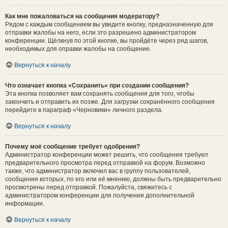
Как мне пожаловаться на сообщения модератору?
Рядом с каждым сообщением вы увидите кнопку, предназначенную для
отправки жалобы на него, если это разрешено администратором
конференции. Щёлкнув по этой кнопке, вы пройдёте через ряд шагов,
необходимых для оправки жалобы на сообщение.
Вернуться к началу
Что означает кнопка «Сохранить» при создании сообщения?
Эта кнопка позволяет вам сохранять сообщения для того, чтобы
закончить и отправить их позже. Для загрузки сохранённого сообщения
перейдите в параграф «Черновики» личного раздела.
Вернуться к началу
Почему моё сообщение требует одобрения?
Администратор конференции может решить, что сообщения требуют
предварительного просмотра перед отправкой на форум. Возможно
также, что администратор включил вас в группу пользователей,
сообщения которых, по его или её мнению, должны быть предварительно
просмотрены перед отправкой. Пожалуйста, свяжитесь с
администратором конференции для получения дополнительной
информации.
Вернуться к началу