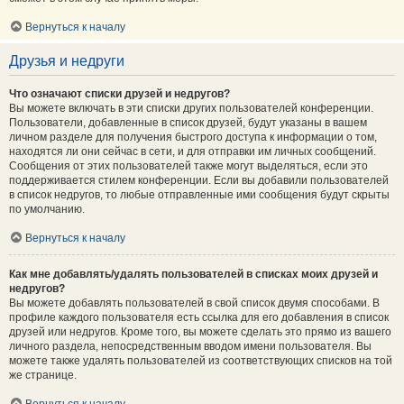
Вернуться к началу
Друзья и недруги
Что означают списки друзей и недругов?
Вы можете включать в эти списки других пользователей конференции.
Пользователи, добавленные в список друзей, будут указаны в вашем
личном разделе для получения быстрого доступа к информации о том,
находятся ли они сейчас в сети, и для отправки им личных сообщений.
Сообщения от этих пользователей также могут выделяться, если это
поддерживается стилем конференции. Если вы добавили пользователей
в список недругов, то любые отправленные ими сообщения будут скрыты
по умолчанию.
Вернуться к началу
Как мне добавлять/удалять пользователей в списках моих друзей и
недругов?
Вы можете добавлять пользователей в свой список двумя способами. В
профиле каждого пользователя есть ссылка для его добавления в список
друзей или недругов. Кроме того, вы можете сделать это прямо из вашего
личного раздела, непосредственным вводом имени пользователя. Вы
можете также удалять пользователей из соответствующих списков на той
же странице.