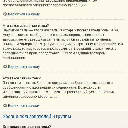
и с объявлениями, права на создание прилепленных тем
предоставляются администратором конференции.
Вернуться к началу
Что такое закрытые темы?
Закрытые темы — это такие темы, в которых пользователи больше не
могут оставлять сообщения, и все находящиеся в них опросы
автоматически завершаются. Темы могут быть закрыты по многим
причинам модератором форума или администратором конференции. Вы
также можете иметь возможность закрывать созданные вами темы, в
зависимости от прав, предоставленных вам администратором
конференции.
Вернуться к началу
Что такое значки тем?
Значки тем — это выбранные авторами изображения, связанные с
сообщениями и отражающие их содержание. Возможность
использования значков тем зависит от разрешений, установленных
администратором конференции.
Вернуться к началу
Уровни пользователей и группы
Кто такие администраторы?