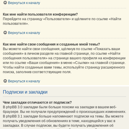
Вернуться к началу
Как мне найти пользователя конференции?
Перейдите на страницу «Пользователи» и щёлкните по ссылке «Найти
пользователя».
Вернуться к началу
Как мне найти свои сообщения и созданные мной темы?
Вы можете найти свои сообщения, щёлкнув по ссылке «Показать ваши
сообщения» в личном разделе на главной странице, по ссылке «Найти
сообщения пользователя» на странице вашего профиля на конференции
или по ссылке «Ваши сообщения» в меню «Ссылки» на главной странице.
Чтобы найти созданные вами темы, используйте страницу расширенного
поиска, заполнив соответствующие поля.
Вернуться к началу
Подписки и закладки
Чем закладки отличаются от подписок?
В phpBB 3.0 закладки были больше похожи на закладки в вашем веб-
браузере. Вы не получали предупреждений о произошедших изменениях.
В phpBB 3.1 закладки больше напоминают подписки на темы. Вы можете
получать уведомления об обновлениях в теме, находящейся у вас в
закладках. В случае подписки, вы будете получать уведомления об