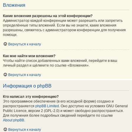
Вложения
Какие вложения разрешены на этой конференции?
Администратор каждой конференции может разрешить или запретить
определённые типы вложений. Если вы не знаете, какие вложения
разрешены, свяжитесь с администратором конференции для получения
помощи.
Вернуться к началу
Как мне найти мои вложения?
Чтобы найти список добавленных вами вложений, перейдите в ваш
личный раздел и щёлкните по ссылке «Вложения».
Вернуться к началу
Информация о phpBB
Кто написал эту конференцию?
Это программное обеспечение (в его исходной форме) создано и
распространяется
phpBB Limited
. Оно доступно на условиях GNU General
Public Licence, версии 2 (GPL-2.0) и может свободно распространяться.
Для получения более подробных сведений перейдите по ссылке
About phpBB
.
Вернуться к началу