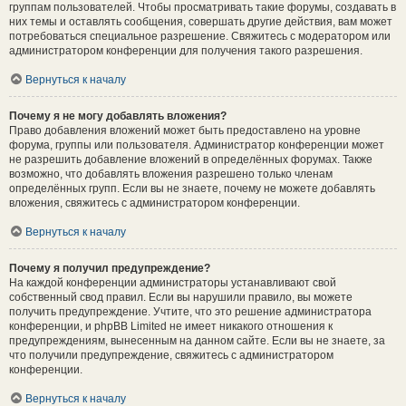
группам пользователей. Чтобы просматривать такие форумы, создавать в
них темы и оставлять сообщения, совершать другие действия, вам может
потребоваться специальное разрешение. Свяжитесь с модератором или
администратором конференции для получения такого разрешения.
Вернуться к началу
Почему я не могу добавлять вложения?
Право добавления вложений может быть предоставлено на уровне
форума, группы или пользователя. Администратор конференции может
не разрешить добавление вложений в определённых форумах. Также
возможно, что добавлять вложения разрешено только членам
определённых групп. Если вы не знаете, почему не можете добавлять
вложения, свяжитесь с администратором конференции.
Вернуться к началу
Почему я получил предупреждение?
На каждой конференции администраторы устанавливают свой
собственный свод правил. Если вы нарушили правило, вы можете
получить предупреждение. Учтите, что это решение администратора
конференции, и phpBB Limited не имеет никакого отношения к
предупреждениям, вынесенным на данном сайте. Если вы не знаете, за
что получили предупреждение, свяжитесь с администратором
конференции.
Вернуться к началу