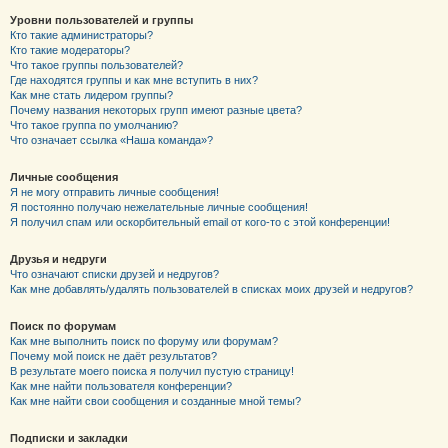
Уровни пользователей и группы
Кто такие администраторы?
Кто такие модераторы?
Что такое группы пользователей?
Где находятся группы и как мне вступить в них?
Как мне стать лидером группы?
Почему названия некоторых групп имеют разные цвета?
Что такое группа по умолчанию?
Что означает ссылка «Наша команда»?
Личные сообщения
Я не могу отправить личные сообщения!
Я постоянно получаю нежелательные личные сообщения!
Я получил спам или оскорбительный email от кого-то с этой конференции!
Друзья и недруги
Что означают списки друзей и недругов?
Как мне добавлять/удалять пользователей в списках моих друзей и недругов?
Поиск по форумам
Как мне выполнить поиск по форуму или форумам?
Почему мой поиск не даёт результатов?
В результате моего поиска я получил пустую страницу!
Как мне найти пользователя конференции?
Как мне найти свои сообщения и созданные мной темы?
Подписки и закладки