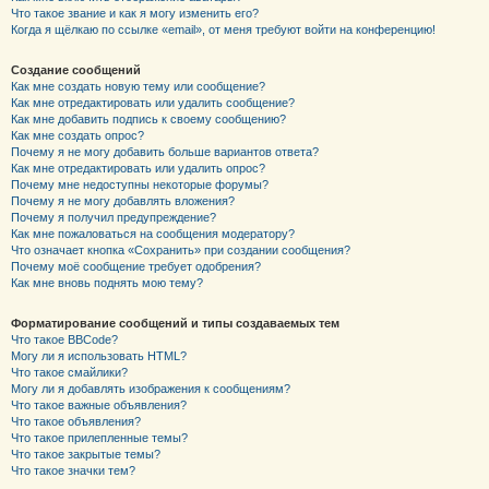
Что такое звание и как я могу изменить его?
Когда я щёлкаю по ссылке «email», от меня требуют войти на конференцию!
Создание сообщений
Как мне создать новую тему или сообщение?
Как мне отредактировать или удалить сообщение?
Как мне добавить подпись к своему сообщению?
Как мне создать опрос?
Почему я не могу добавить больше вариантов ответа?
Как мне отредактировать или удалить опрос?
Почему мне недоступны некоторые форумы?
Почему я не могу добавлять вложения?
Почему я получил предупреждение?
Как мне пожаловаться на сообщения модератору?
Что означает кнопка «Сохранить» при создании сообщения?
Почему моё сообщение требует одобрения?
Как мне вновь поднять мою тему?
Форматирование сообщений и типы создаваемых тем
Что такое BBCode?
Могу ли я использовать HTML?
Что такое смайлики?
Могу ли я добавлять изображения к сообщениям?
Что такое важные объявления?
Что такое объявления?
Что такое прилепленные темы?
Что такое закрытые темы?
Что такое значки тем?