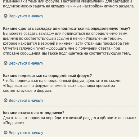
изменениях в теме или форуме. Настройки уведомлений для закладок и
подписок можно задать на вкладке «Личные настройки» личного раздела.
Вернуться к началу
Как мне сделать закладку или подписаться на определённую тему?
Вы можете создать закладку или подписаться на определённую тему,
щёлкнув по соответствующей ссылке в меню «Управление темой»,
которое находится в верхней и нижней части страницы просмотра тем.
Отметив галочкой пункт «Сообщать мне о получении ответа» при
отправке сообщения, вы также подпишетесь на соответствующую тему.
Вернуться к началу
Как мне подписаться на определённый форум?
Чтобы подписаться на определённый форум, щёлкните по ссылке
«Подписаться на форум» в нижней части страницы просмотра
соответствующего форума.
Вернуться к началу
Как мне отказаться от подписки?
Для отказа от подписки перейдите в личный раздел и щёлкните по ссылке
«Подписки».
Вернуться к началу