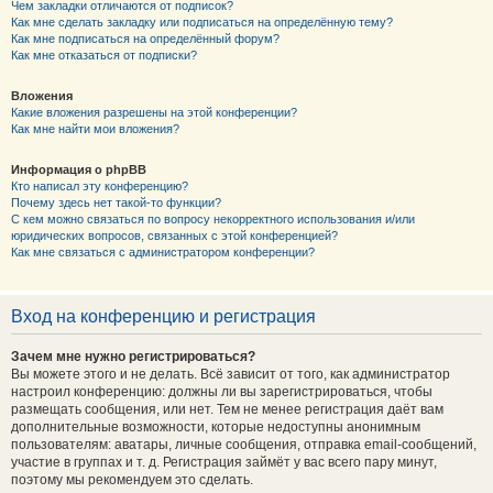
Чем закладки отличаются от подписок?
Как мне сделать закладку или подписаться на определённую тему?
Как мне подписаться на определённый форум?
Как мне отказаться от подписки?
Вложения
Какие вложения разрешены на этой конференции?
Как мне найти мои вложения?
Информация о phpBB
Кто написал эту конференцию?
Почему здесь нет такой-то функции?
С кем можно связаться по вопросу некорректного использования и/или
юридических вопросов, связанных с этой конференцией?
Как мне связаться с администратором конференции?
Вход на конференцию и регистрация
Зачем мне нужно регистрироваться?
Вы можете этого и не делать. Всё зависит от того, как администратор
настроил конференцию: должны ли вы зарегистрироваться, чтобы
размещать сообщения, или нет. Тем не менее регистрация даёт вам
дополнительные возможности, которые недоступны анонимным
пользователям: аватары, личные сообщения, отправка email-сообщений,
участие в группах и т. д. Регистрация займёт у вас всего пару минут,
поэтому мы рекомендуем это сделать.