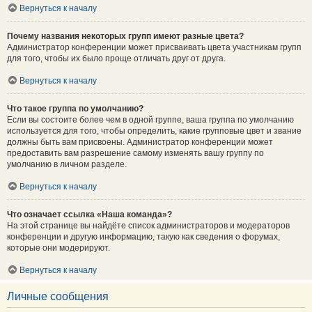
Вернуться к началу
Почему названия некоторых групп имеют разные цвета?
Администратор конференции может присваивать цвета участникам групп
для того, чтобы их было проще отличать друг от друга.
Вернуться к началу
Что такое группа по умолчанию?
Если вы состоите более чем в одной группе, ваша группа по умолчанию
используется для того, чтобы определить, какие групповые цвет и звание
должны быть вам присвоены. Администратор конференции может
предоставить вам разрешение самому изменять вашу группу по
умолчанию в личном разделе.
Вернуться к началу
Что означает ссылка «Наша команда»?
На этой странице вы найдёте список администраторов и модераторов
конференции и другую информацию, такую как сведения о форумах,
которые они модерируют.
Вернуться к началу
Личные сообщения