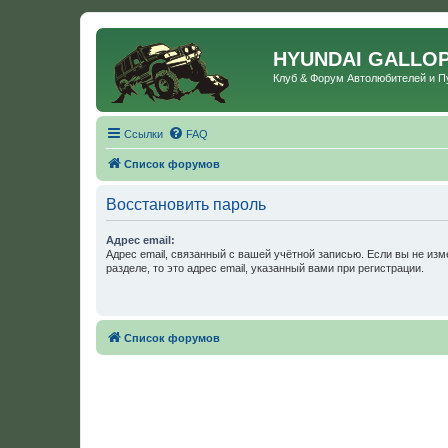
HYUNDAI GALLO
Клуб & Форум Автолюбителей и 
Ссылки
FAQ
Список форумов
Восстановить пароль
Адрес email:
Адрес email, связанный с вашей учётной записью. Если вы не изм
разделе, то это адрес email, указанный вами при регистрации.
Список форумов