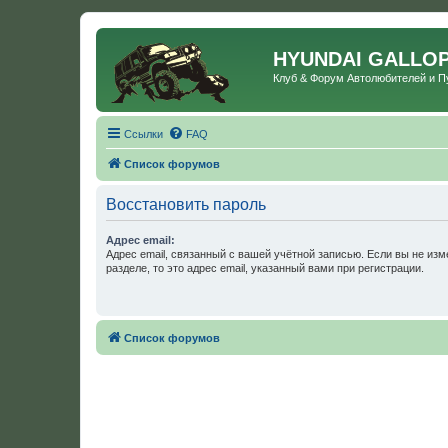
HYUNDAI GALLO
Клуб & Форум Автолюбителей и 
Ссылки
FAQ
Список форумов
Восстановить пароль
Адрес email:
Адрес email, связанный с вашей учётной записью. Если вы не изм
разделе, то это адрес email, указанный вами при регистрации.
Список форумов