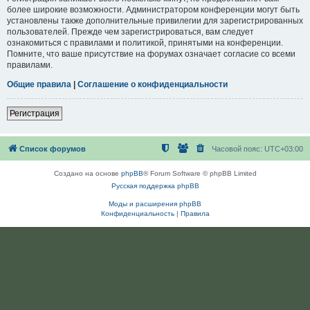
более широкие возможности. Администратором конференции могут быть
установлены также дополнительные привилегии для зарегистрированных
пользователей. Прежде чем зарегистрироваться, вам следует
ознакомиться с правилами и политикой, принятыми на конференции.
Помните, что ваше присутствие на форумах означает согласие со всеми
правилами.
Общие правила
|
Соглашение о конфиденциальности
Регистрация
Список форумов
Часовой пояс:
UTC+03:00
Создано на основе
phpBB
® Forum Software © phpBB Limited
Русская поддержка phpBB
Моды и расширения phpBB
Конфиденциальность
|
Правила