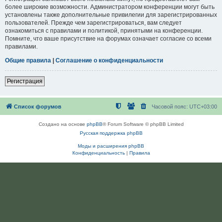
более широкие возможности. Администратором конференции могут быть
установлены также дополнительные привилегии для зарегистрированных
пользователей. Прежде чем зарегистрироваться, вам следует
ознакомиться с правилами и политикой, принятыми на конференции.
Помните, что ваше присутствие на форумах означает согласие со всеми
правилами.
Общие правила
|
Соглашение о конфиденциальности
Регистрация
Список форумов
Часовой пояс:
UTC+03:00
Создано на основе
phpBB
® Forum Software © phpBB Limited
Русская поддержка phpBB
Моды и расширения phpBB
Конфиденциальность
|
Правила