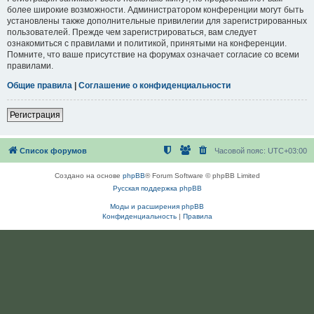
более широкие возможности. Администратором конференции могут быть
установлены также дополнительные привилегии для зарегистрированных
пользователей. Прежде чем зарегистрироваться, вам следует
ознакомиться с правилами и политикой, принятыми на конференции.
Помните, что ваше присутствие на форумах означает согласие со всеми
правилами.
Общие правила
|
Соглашение о конфиденциальности
Регистрация
Список форумов
Часовой пояс:
UTC+03:00
Создано на основе
phpBB
® Forum Software © phpBB Limited
Русская поддержка phpBB
Моды и расширения phpBB
Конфиденциальность
|
Правила