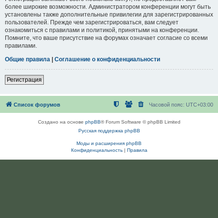
более широкие возможности. Администратором конференции могут быть
установлены также дополнительные привилегии для зарегистрированных
пользователей. Прежде чем зарегистрироваться, вам следует
ознакомиться с правилами и политикой, принятыми на конференции.
Помните, что ваше присутствие на форумах означает согласие со всеми
правилами.
Общие правила
|
Соглашение о конфиденциальности
Регистрация
Список форумов
Часовой пояс:
UTC+03:00
Создано на основе
phpBB
® Forum Software © phpBB Limited
Русская поддержка phpBB
Моды и расширения phpBB
Конфиденциальность
|
Правила