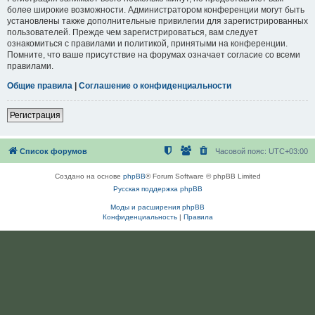
более широкие возможности. Администратором конференции могут быть
установлены также дополнительные привилегии для зарегистрированных
пользователей. Прежде чем зарегистрироваться, вам следует
ознакомиться с правилами и политикой, принятыми на конференции.
Помните, что ваше присутствие на форумах означает согласие со всеми
правилами.
Общие правила
|
Соглашение о конфиденциальности
Регистрация
Список форумов
Часовой пояс:
UTC+03:00
Создано на основе
phpBB
® Forum Software © phpBB Limited
Русская поддержка phpBB
Моды и расширения phpBB
Конфиденциальность
|
Правила