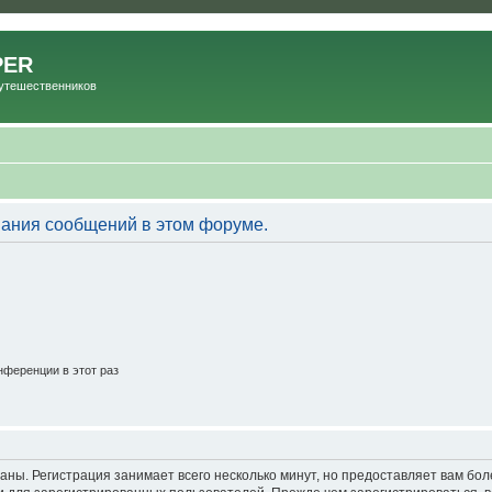
PER
Путешественников
вания сообщений в этом форуме.
ференции в этот раз
аны. Регистрация занимает всего несколько минут, но предоставляет вам б