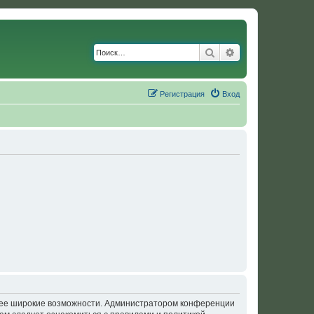
Поиск
Расширенный по
Регистрация
Вход
олее широкие возможности. Администратором конференции