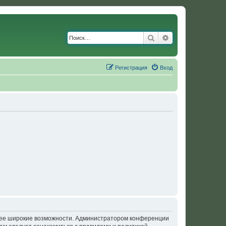
Поиск
Расширенный по
Регистрация
Вход
олее широкие возможности. Администратором конференции