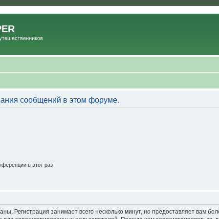
PER
Путешественников
вания сообщений в этом форуме.
ференции в этот раз
аны. Регистрация занимает всего несколько минут, но предоставляет вам б