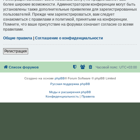
более широкие возможности. Администратором конференции могут быть
установлены также дополнительные привилегии для зарегистрированных
пользователей. Прежде чем зарегистрироваться, вам следует
ознакомиться с правилами и политикой, принятыми на конференции.
Помните, что ваше присутствие на форумах означает согласие со всеми
правилами.
Общие правила
|
Соглашение о конфиденциальности
Регистрация
Список форумов
Часовой пояс:
UTC+03:00
Создано на основе
phpBB
® Forum Software © phpBB Limited
Русская поддержка phpBB
Моды и расширения phpBB
Конфиденциальность
|
Правила