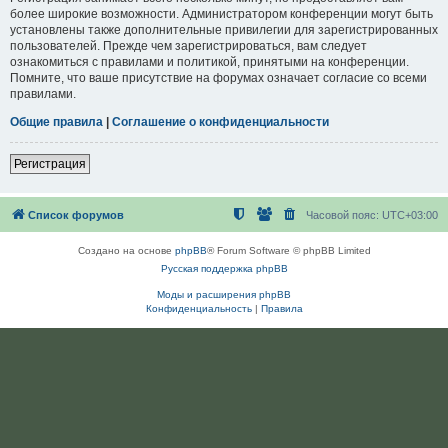
более широкие возможности. Администратором конференции могут быть
установлены также дополнительные привилегии для зарегистрированных
пользователей. Прежде чем зарегистрироваться, вам следует
ознакомиться с правилами и политикой, принятыми на конференции.
Помните, что ваше присутствие на форумах означает согласие со всеми
правилами.
Общие правила
|
Соглашение о конфиденциальности
Регистрация
Список форумов
Часовой пояс:
UTC+03:00
Создано на основе
phpBB
® Forum Software © phpBB Limited
Русская поддержка phpBB
Моды и расширения phpBB
Конфиденциальность
|
Правила