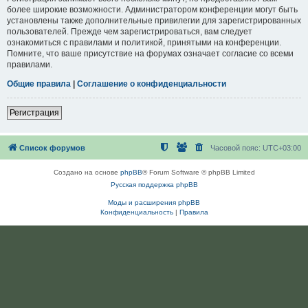
более широкие возможности. Администратором конференции могут быть
установлены также дополнительные привилегии для зарегистрированных
пользователей. Прежде чем зарегистрироваться, вам следует
ознакомиться с правилами и политикой, принятыми на конференции.
Помните, что ваше присутствие на форумах означает согласие со всеми
правилами.
Общие правила
|
Соглашение о конфиденциальности
Регистрация
Список форумов
Часовой пояс:
UTC+03:00
Создано на основе
phpBB
® Forum Software © phpBB Limited
Русская поддержка phpBB
Моды и расширения phpBB
Конфиденциальность
|
Правила