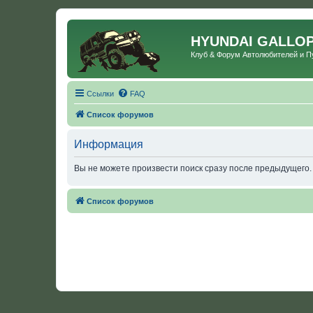
HYUNDAI GALLO
Клуб & Форум Автолюбителей и 
Ссылки
FAQ
Список форумов
Информация
Вы не можете произвести поиск сразу после предыдущего.
Список форумов