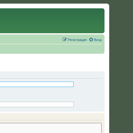
Регистрация
Вход