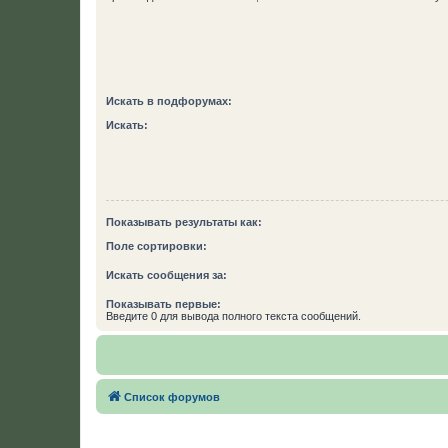
Искать в подфорумах:
Искать:
Показывать результаты как:
Поле сортировки:
Искать сообщения за:
Показывать первые:
Введите 0 для вывода полного текста сообщений.
Список форумов