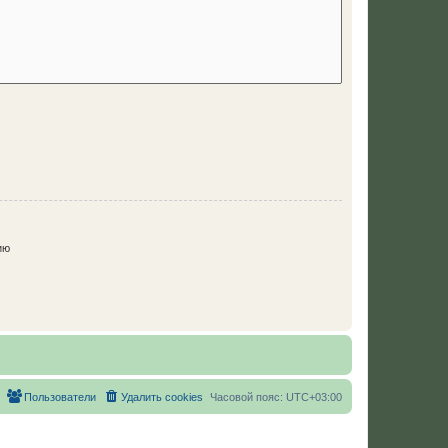
ию
Пользователи
Удалить cookies
Часовой пояс:
UTC+03:00