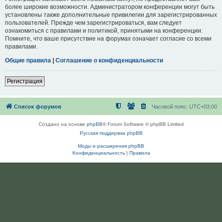
более широкие возможности. Администратором конференции могут быть
установлены также дополнительные привилегии для зарегистрированных
пользователей. Прежде чем зарегистрироваться, вам следует
ознакомиться с правилами и политикой, принятыми на конференции.
Помните, что ваше присутствие на форумах означает согласие со всеми
правилами.
Общие правила
|
Соглашение о конфиденциальности
Регистрация
Список форумов
Часовой пояс:
UTC+03:00
Создано на основе
phpBB
® Forum Software © phpBB Limited
Русская поддержка phpBB
Моды и расширения phpBB
Конфиденциальность
|
Правила