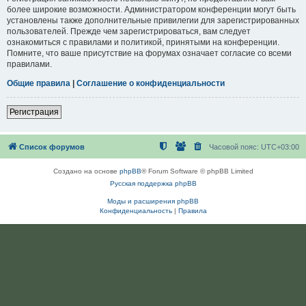
более широкие возможности. Администратором конференции могут быть
установлены также дополнительные привилегии для зарегистрированных
пользователей. Прежде чем зарегистрироваться, вам следует
ознакомиться с правилами и политикой, принятыми на конференции.
Помните, что ваше присутствие на форумах означает согласие со всеми
правилами.
Общие правила
|
Соглашение о конфиденциальности
Регистрация
Список форумов
Часовой пояс:
UTC+03:00
Создано на основе
phpBB
® Forum Software © phpBB Limited
Русская поддержка phpBB
Моды и расширения phpBB
Конфиденциальность
|
Правила