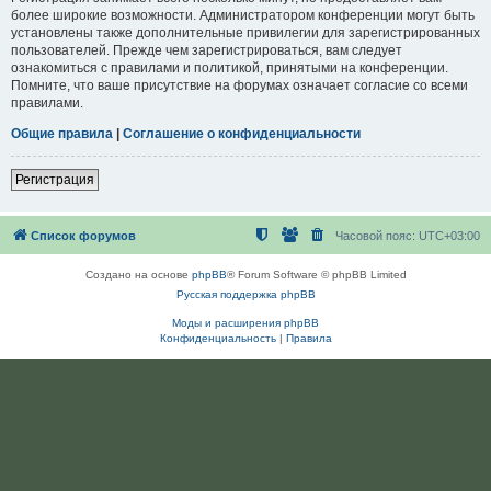
более широкие возможности. Администратором конференции могут быть
установлены также дополнительные привилегии для зарегистрированных
пользователей. Прежде чем зарегистрироваться, вам следует
ознакомиться с правилами и политикой, принятыми на конференции.
Помните, что ваше присутствие на форумах означает согласие со всеми
правилами.
Общие правила
|
Соглашение о конфиденциальности
Регистрация
Список форумов
Часовой пояс:
UTC+03:00
Создано на основе
phpBB
® Forum Software © phpBB Limited
Русская поддержка phpBB
Моды и расширения phpBB
Конфиденциальность
|
Правила