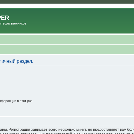
PER
Путешественников
личный раздел.
ференции в этот раз
аны. Регистрация занимает всего несколько минут, но предоставляет вам б