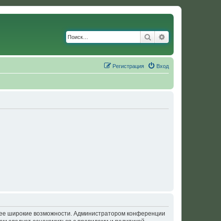
Поиск
Расширенный по
Регистрация
Вход
олее широкие возможности. Администратором конференции