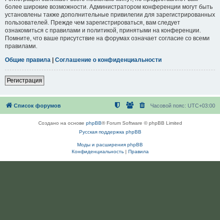
более широкие возможности. Администратором конференции могут быть
установлены также дополнительные привилегии для зарегистрированных
пользователей. Прежде чем зарегистрироваться, вам следует
ознакомиться с правилами и политикой, принятыми на конференции.
Помните, что ваше присутствие на форумах означает согласие со всеми
правилами.
Общие правила
|
Соглашение о конфиденциальности
Регистрация
Список форумов
Часовой пояс:
UTC+03:00
Создано на основе
phpBB
® Forum Software © phpBB Limited
Русская поддержка phpBB
Моды и расширения phpBB
Конфиденциальность
|
Правила