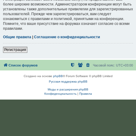
более широкие возможности. Администратором конференции могут быть
установлены также дополнительные привилегии для зарегистрированных
пользователей. Прежде чем зарегистрироваться, вам следует
ознакомиться с правилами и политикой, принятыми на конференции.
Помните, что ваше присутствие на форумах означает согласие со всеми
правилами.
Общие правила
|
Соглашение о конфиденциальности
Регистрация
Список форумов
Часовой пояс:
UTC+03:00
Создано на основе
phpBB
® Forum Software © phpBB Limited
Русская поддержка phpBB
Моды и расширения phpBB
Конфиденциальность
|
Правила