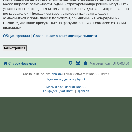
более широкие возможности. Администратором конференции могут быть
установлены также дополнительные привилегии для зарегистрированных
пользователей. Прежде чем зарегистрироваться, вам следует
ознакомиться с правилами и политикой, принятыми на конференции.
Помните, что ваше присутствие на форумах означает согласие со всеми
правилами.
Общие правила
|
Соглашение о конфиденциальности
Регистрация
Список форумов
Часовой пояс:
UTC+03:00
Создано на основе
phpBB
® Forum Software © phpBB Limited
Русская поддержка phpBB
Моды и расширения phpBB
Конфиденциальность
|
Правила