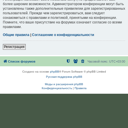
более широкие возможности. Администратором конференции могут быть
установлены также дополнительные привилегии для зарегистрированных
пользователей. Прежде чем зарегистрироваться, вам следует
ознакомиться с правилами и политикой, принятыми на конференции.
Помните, что ваше присутствие на форумах означает согласие со всеми
правилами.
Общие правила
|
Соглашение о конфиденциальности
Регистрация
Список форумов
Часовой пояс:
UTC+03:00
Создано на основе
phpBB
® Forum Software © phpBB Limited
Русская поддержка phpBB
Моды и расширения phpBB
Конфиденциальность
|
Правила