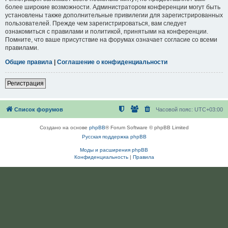
более широкие возможности. Администратором конференции могут быть
установлены также дополнительные привилегии для зарегистрированных
пользователей. Прежде чем зарегистрироваться, вам следует
ознакомиться с правилами и политикой, принятыми на конференции.
Помните, что ваше присутствие на форумах означает согласие со всеми
правилами.
Общие правила
|
Соглашение о конфиденциальности
Регистрация
Список форумов
Часовой пояс:
UTC+03:00
Создано на основе
phpBB
® Forum Software © phpBB Limited
Русская поддержка phpBB
Моды и расширения phpBB
Конфиденциальность
|
Правила