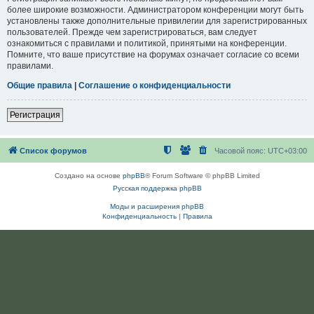
более широкие возможности. Администратором конференции могут быть
установлены также дополнительные привилегии для зарегистрированных
пользователей. Прежде чем зарегистрироваться, вам следует
ознакомиться с правилами и политикой, принятыми на конференции.
Помните, что ваше присутствие на форумах означает согласие со всеми
правилами.
Общие правила
|
Соглашение о конфиденциальности
Регистрация
Список форумов
Часовой пояс:
UTC+03:00
Создано на основе
phpBB
® Forum Software © phpBB Limited
Русская поддержка phpBB
Моды и расширения phpBB
Конфиденциальность
|
Правила