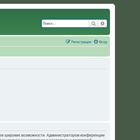
Поиск
Расширенный по
Регистрация
Вход
олее широкие возможности. Администратором конференции