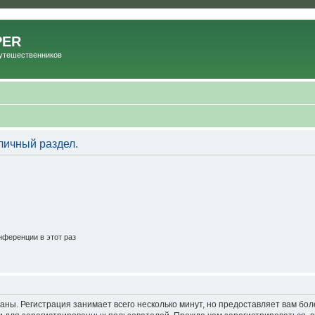
PER
Путешественников
личный раздел.
ференции в этот раз
аны. Регистрация занимает всего несколько минут, но предоставляет вам б