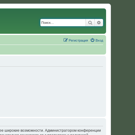
Поиск
Расширенный по
Регистрация
Вход
олее широкие возможности. Администратором конференции