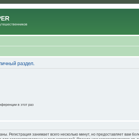
PER
Путешественников
личный раздел.
ференции в этот раз
аны. Регистрация занимает всего несколько минут, но предоставляет вам б