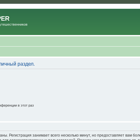
PER
Путешественников
личный раздел.
ференции в этот раз
аны. Регистрация занимает всего несколько минут, но предоставляет вам б