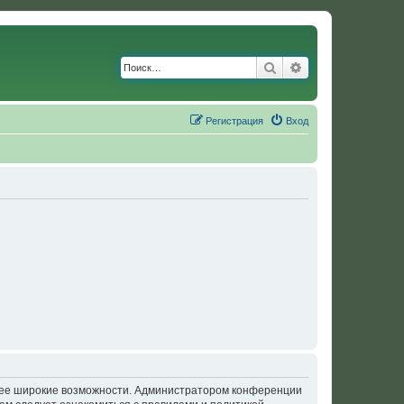
Поиск
Расширенный по
Регистрация
Вход
олее широкие возможности. Администратором конференции