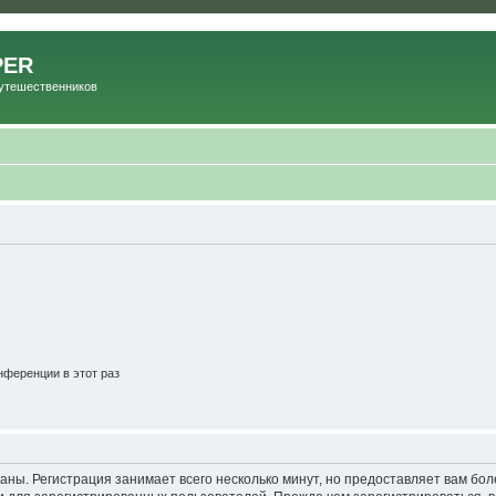
PER
Путешественников
ференции в этот раз
аны. Регистрация занимает всего несколько минут, но предоставляет вам б