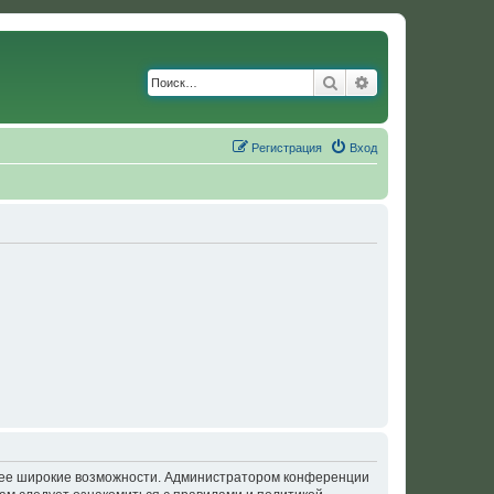
Поиск
Расширенный по
Регистрация
Вход
олее широкие возможности. Администратором конференции