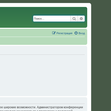
Поиск
Расширенный по
Регистрация
Вход
олее широкие возможности. Администратором конференции