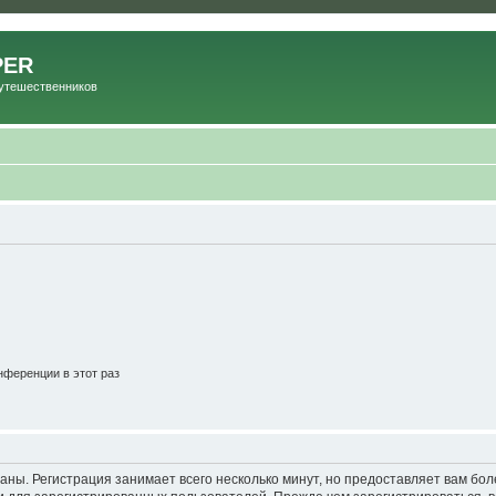
PER
Путешественников
ференции в этот раз
аны. Регистрация занимает всего несколько минут, но предоставляет вам б