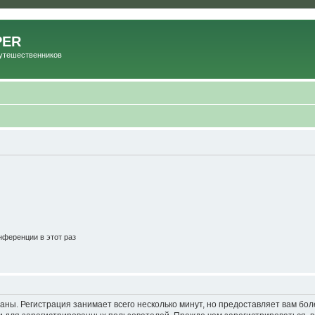
PER
Путешественников
ференции в этот раз
аны. Регистрация занимает всего несколько минут, но предоставляет вам б