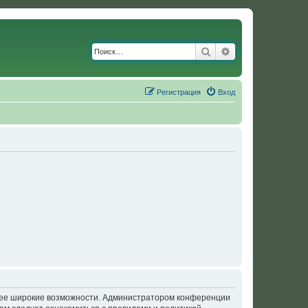
Поиск
Расширенный по
Регистрация
Вход
олее широкие возможности. Администратором конференции