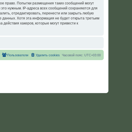
ое право. Попытки размещения таких сообщений могут
 это нужным. IP-адреса всех сообщений сохраняются для
лить, отредактировать, перенести или закрыть любую
зе данных. Хотя эта информация не будет открыта третьим
действия хакеров, которые могут привести к
Пользователи
Удалить cookies
Часовой пояс:
UTC+03:00