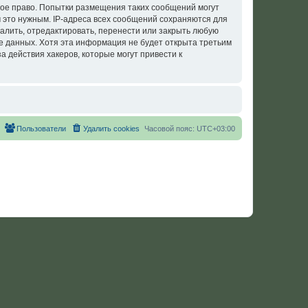
ое право. Попытки размещения таких сообщений могут
 это нужным. IP-адреса всех сообщений сохраняются для
лить, отредактировать, перенести или закрыть любую
зе данных. Хотя эта информация не будет открыта третьим
действия хакеров, которые могут привести к
Пользователи
Удалить cookies
Часовой пояс:
UTC+03:00