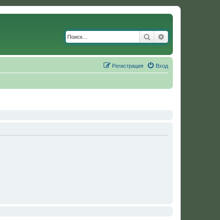
Поиск
Расширенный по
Регистрация
Вход