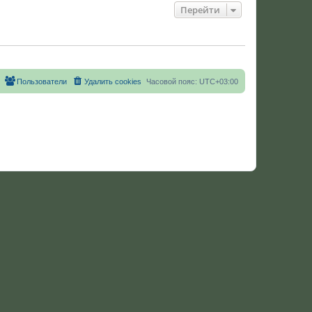
Перейти
Пользователи
Удалить cookies
Часовой пояс:
UTC+03:00