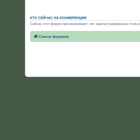
КТО СЕЙЧАС НА КОНФЕРЕНЦИИ
Сейчас этот форум просматривают: нет зарегистрированных пользо
Список форумов