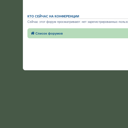
КТО СЕЙЧАС НА КОНФЕРЕНЦИИ
Сейчас этот форум просматривают: нет зарегистрированных пользо
Список форумов