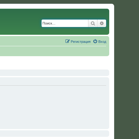
Поиск
Расширенный по
Регистрация
Вход