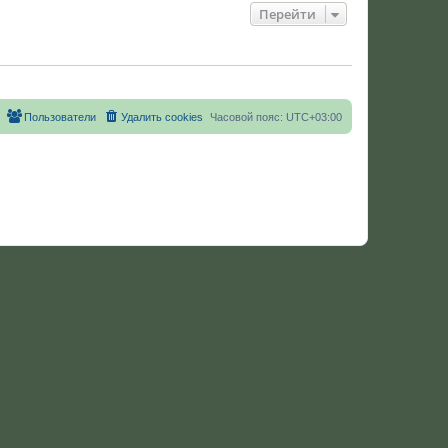
Перейти
Пользователи
Удалить cookies
Часовой пояс:
UTC+03:00