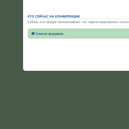
КТО СЕЙЧАС НА КОНФЕРЕНЦИИ
Сейчас этот форум просматривают: нет зарегистрированных пользо
Список форумов