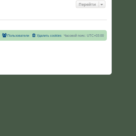
Перейти
Пользователи
Удалить cookies
Часовой пояс:
UTC+03:00