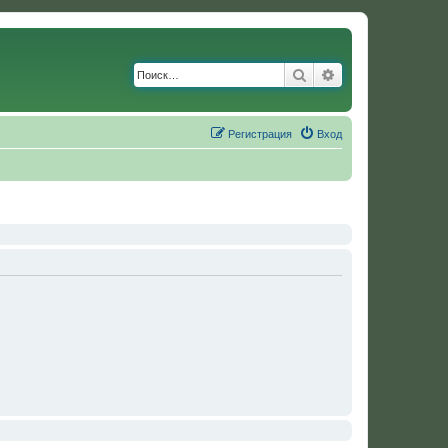
Поиск
Расширенный по
Регистрация
Вход