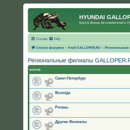
HYUNDAI GALLO
Клуб & Форум Автолюбителей и 
Ссылки
FAQ
Список форумов
Клуб GALLOPER.RU
Региональные
Региональные филиалы GALLOPER.
ФОРУМ
Санкт-Петербург
Вологда
Рязань
Другие Филиалы