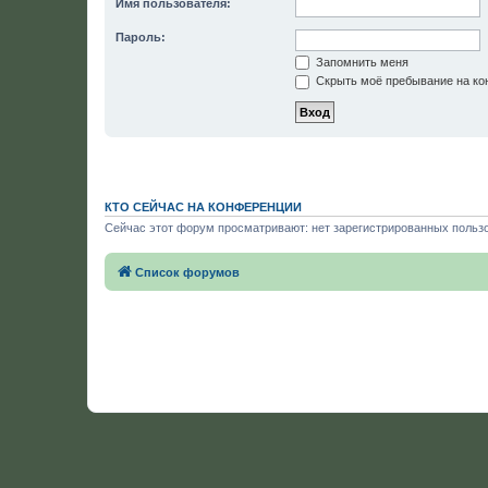
Имя пользователя:
Пароль:
Запомнить меня
Скрыть моё пребывание на кон
КТО СЕЙЧАС НА КОНФЕРЕНЦИИ
Сейчас этот форум просматривают: нет зарегистрированных пользо
Список форумов