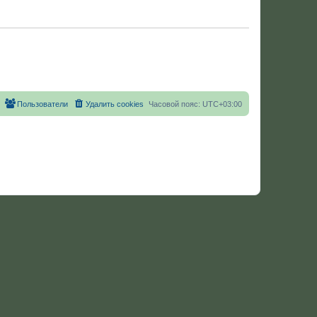
Пользователи
Удалить cookies
Часовой пояс:
UTC+03:00