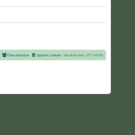
Пользователи
Удалить cookies
Часовой пояс:
UTC+03:00