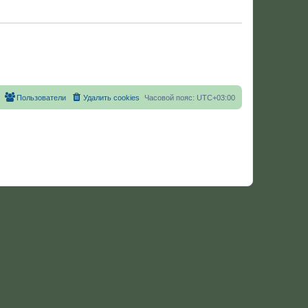
Пользователи
Удалить cookies
Часовой пояс:
UTC+03:00