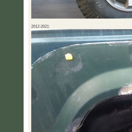
2012-2021: