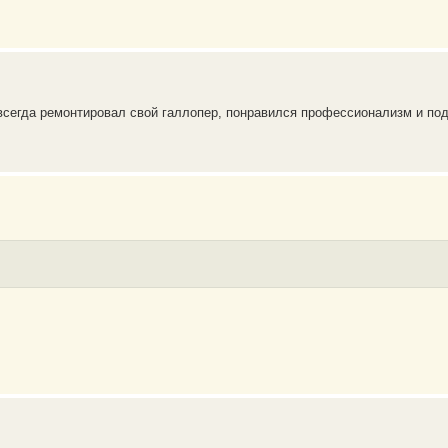
 всегда ремонтировал свой галлопер, понравился профессионализм и под