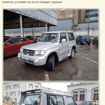
конечно условия на охоте бывают разные