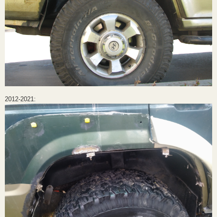
2012-2021: